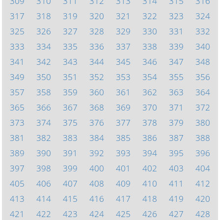
309
310
311
312
313
314
315
316
317
318
319
320
321
322
323
324
325
326
327
328
329
330
331
332
333
334
335
336
337
338
339
340
341
342
343
344
345
346
347
348
349
350
351
352
353
354
355
356
357
358
359
360
361
362
363
364
365
366
367
368
369
370
371
372
373
374
375
376
377
378
379
380
381
382
383
384
385
386
387
388
389
390
391
392
393
394
395
396
397
398
399
400
401
402
403
404
405
406
407
408
409
410
411
412
413
414
415
416
417
418
419
420
421
422
423
424
425
426
427
428