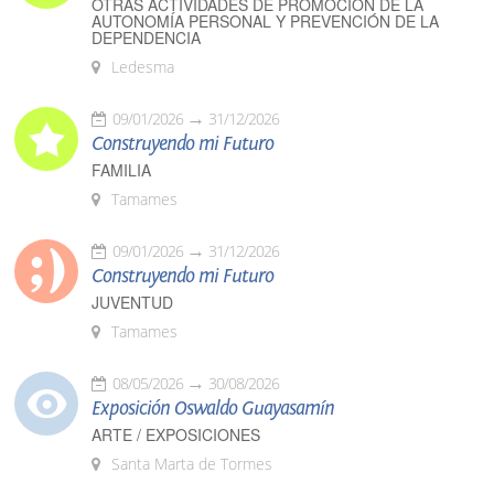
OTRAS ACTIVIDADES DE PROMOCIÓN DE LA
AUTONOMÍA PERSONAL Y PREVENCIÓN DE LA
DEPENDENCIA
Ledesma
09/01/2026
31/12/2026
Construyendo mi Futuro
FAMILIA
Tamames
09/01/2026
31/12/2026
Construyendo mi Futuro
JUVENTUD
Tamames
08/05/2026
30/08/2026
Exposición Oswaldo Guayasamín
ARTE / EXPOSICIONES
Santa Marta de Tormes