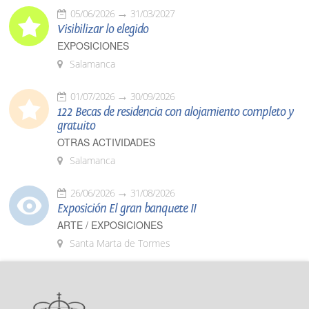
05/06/2026
31/03/2027
Visibilizar lo elegido
EXPOSICIONES
Salamanca
01/07/2026
30/09/2026
122 Becas de residencia con alojamiento completo y
gratuito
OTRAS ACTIVIDADES
Salamanca
26/06/2026
31/08/2026
Exposición El gran banquete II
ARTE / EXPOSICIONES
Santa Marta de Tormes