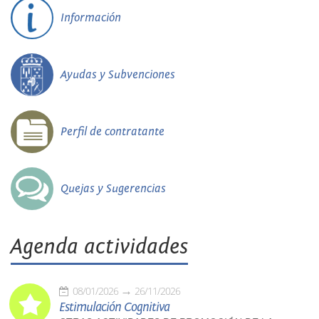
Información
Ayudas y Subvenciones
Perfil de contratante
Quejas y Sugerencias
Agenda actividades
08/01/2026
26/11/2026
Estimulación Cognitiva