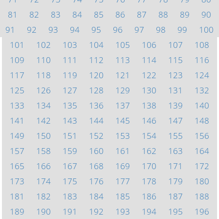
81
82
83
84
85
86
87
88
89
90
91
92
93
94
95
96
97
98
99
100
101
102
103
104
105
106
107
108
109
110
111
112
113
114
115
116
117
118
119
120
121
122
123
124
125
126
127
128
129
130
131
132
133
134
135
136
137
138
139
140
141
142
143
144
145
146
147
148
149
150
151
152
153
154
155
156
157
158
159
160
161
162
163
164
165
166
167
168
169
170
171
172
173
174
175
176
177
178
179
180
181
182
183
184
185
186
187
188
189
190
191
192
193
194
195
196