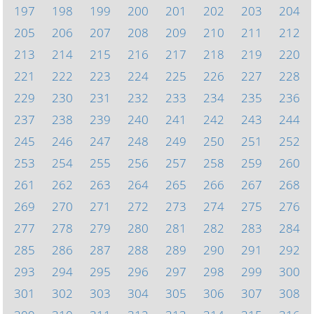
197
198
199
200
201
202
203
204
205
206
207
208
209
210
211
212
213
214
215
216
217
218
219
220
221
222
223
224
225
226
227
228
229
230
231
232
233
234
235
236
237
238
239
240
241
242
243
244
245
246
247
248
249
250
251
252
253
254
255
256
257
258
259
260
261
262
263
264
265
266
267
268
269
270
271
272
273
274
275
276
277
278
279
280
281
282
283
284
285
286
287
288
289
290
291
292
293
294
295
296
297
298
299
300
301
302
303
304
305
306
307
308