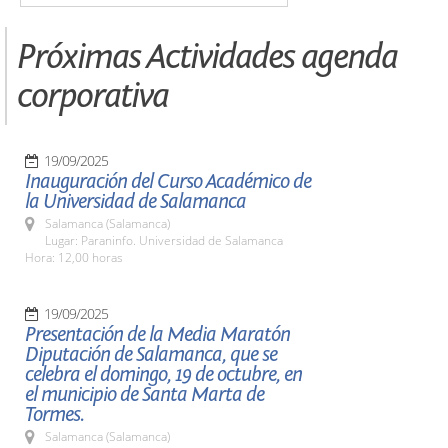
Próximas Actividades agenda
corporativa
19/09/2025
Inauguración del Curso Académico de
la Universidad de Salamanca
Salamanca (Salamanca)
Lugar: Paraninfo. Universidad de Salamanca
Hora: 12,00 horas
19/09/2025
Presentación de la Media Maratón
Diputación de Salamanca, que se
celebra el domingo, 19 de octubre, en
el municipio de Santa Marta de
Tormes.
Salamanca (Salamanca)