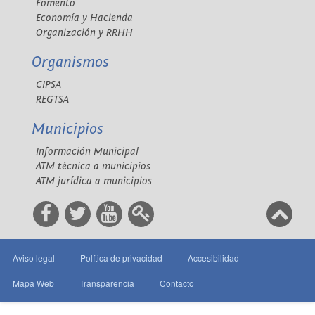
Fomento
Economía y Hacienda
Organización y RRHH
Organismos
CIPSA
REGTSA
Municipios
Información Municipal
ATM técnica a municipios
ATM jurídica a municipios
Aviso legal
Política de privacidad
Accesibilidad
Mapa Web
Transparencia
Contacto