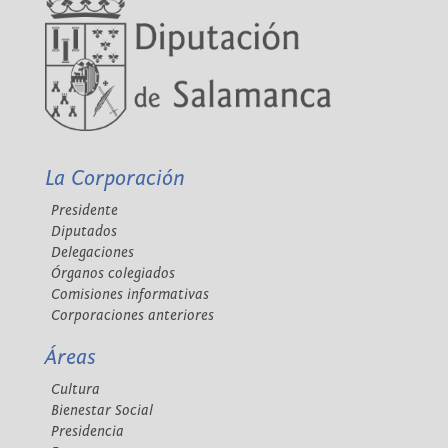
La Corporación
Presidente
Diputados
Delegaciones
Órganos colegiados
Comisiones informativas
Corporaciones anteriores
Áreas
Cultura
Bienestar Social
Presidencia