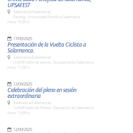
UPSAFEST
Salamanca (Salamanca)
Parking. Universidad Pontificia Salamanca
Hora: 16,00 h
17/09/2025
Presentación de la Vuelta Ciclista a
Salamanca.
Salamanca (Salamanca)
LUGAR Salón de plenos. Ayuntamiento Salamanca
Hora: 11,00 h.
12/09/2025
Celebración del pleno en sesión
extraordinaria
Salamanca (Salamanca)
LUGAR Salón de Plenos. Diputación de Salamanca
Hora: 13:00 h.
12/09/2025