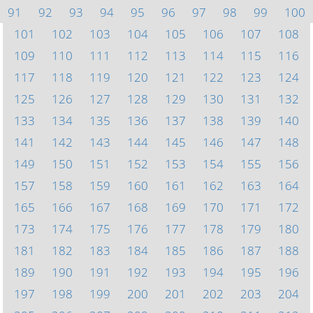
91
92
93
94
95
96
97
98
99
100
101
102
103
104
105
106
107
108
109
110
111
112
113
114
115
116
117
118
119
120
121
122
123
124
125
126
127
128
129
130
131
132
133
134
135
136
137
138
139
140
141
142
143
144
145
146
147
148
149
150
151
152
153
154
155
156
157
158
159
160
161
162
163
164
165
166
167
168
169
170
171
172
173
174
175
176
177
178
179
180
181
182
183
184
185
186
187
188
189
190
191
192
193
194
195
196
197
198
199
200
201
202
203
204