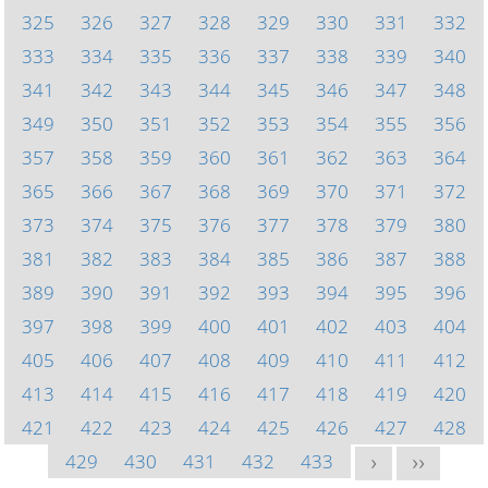
325
326
327
328
329
330
331
332
333
334
335
336
337
338
339
340
341
342
343
344
345
346
347
348
349
350
351
352
353
354
355
356
357
358
359
360
361
362
363
364
365
366
367
368
369
370
371
372
373
374
375
376
377
378
379
380
381
382
383
384
385
386
387
388
389
390
391
392
393
394
395
396
397
398
399
400
401
402
403
404
405
406
407
408
409
410
411
412
413
414
415
416
417
418
419
420
421
422
423
424
425
426
427
428
429
430
431
432
433
>
>>