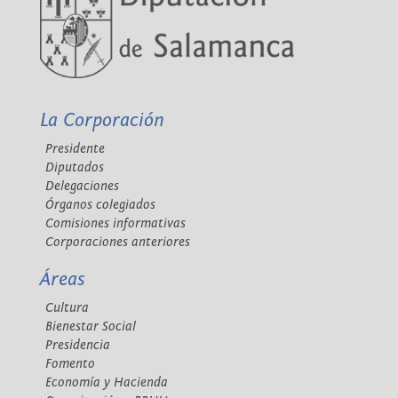
La Corporación
Presidente
Diputados
Delegaciones
Órganos colegiados
Comisiones informativas
Corporaciones anteriores
Áreas
Cultura
Bienestar Social
Presidencia
Fomento
Economía y Hacienda