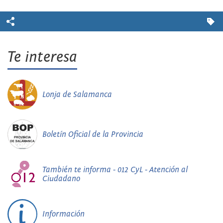
Te interesa
Lonja de Salamanca
Boletín Oficial de la Provincia
También te informa - 012 CyL - Atención al
Ciudadano
Información