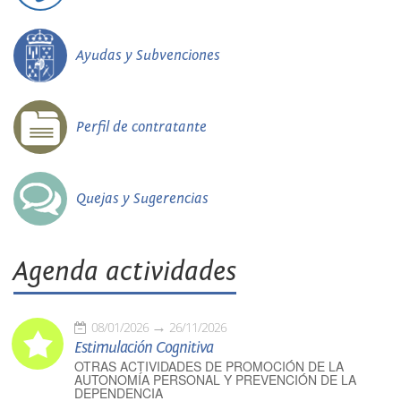
Ayudas y Subvenciones
Perfil de contratante
Quejas y Sugerencias
Agenda actividades
08/01/2026
26/11/2026
Estimulación Cognitiva
OTRAS ACTIVIDADES DE PROMOCIÓN DE LA
AUTONOMÍA PERSONAL Y PREVENCIÓN DE LA
DEPENDENCIA