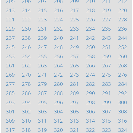
205
206
207
208
209
210
211
212
213
214
215
216
217
218
219
220
221
222
223
224
225
226
227
228
229
230
231
232
233
234
235
236
237
238
239
240
241
242
243
244
245
246
247
248
249
250
251
252
253
254
255
256
257
258
259
260
261
262
263
264
265
266
267
268
269
270
271
272
273
274
275
276
277
278
279
280
281
282
283
284
285
286
287
288
289
290
291
292
293
294
295
296
297
298
299
300
301
302
303
304
305
306
307
308
309
310
311
312
313
314
315
316
317
318
319
320
321
322
323
324