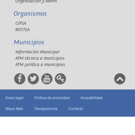
Organización y RRHH
Organismos
CIPSA
REGTSA
Municipios
Información Municipal
ATM técnica a municipios
ATM jurídica a municipios
Aviso legal
Política de privacidad
Accesibilidad
Mapa Web
Transparencia
Contacto