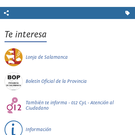
Te interesa
Lonja de Salamanca
Boletín Oficial de la Provincia
También te informa - 012 CyL - Atención al
Ciudadano
Información