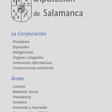
La Corporación
Presidente
Diputados
Delegaciones
Órganos colegiados
Comisiones informativas
Corporaciones anteriores
Áreas
Cultura
Bienestar Social
Presidencia
Fomento
Economía y Hacienda