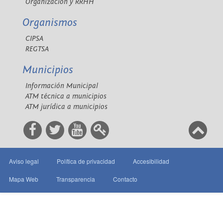
Organización y RRHH
Organismos
CIPSA
REGTSA
Municipios
Información Municipal
ATM técnica a municipios
ATM jurídica a municipios
Aviso legal
Política de privacidad
Accesibilidad
Mapa Web
Transparencia
Contacto