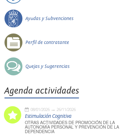
Ayudas y Subvenciones
Perfil de contratante
Quejas y Sugerencias
Agenda actividades
08/01/2026
26/11/2026
Estimulación Cognitiva
OTRAS ACTIVIDADES DE PROMOCIÓN DE LA
AUTONOMÍA PERSONAL Y PREVENCIÓN DE LA
DEPENDENCIA