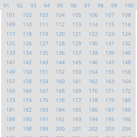
91
92
93
94
95
96
97
98
99
100
101
102
103
104
105
106
107
108
109
110
111
112
113
114
115
116
117
118
119
120
121
122
123
124
125
126
127
128
129
130
131
132
133
134
135
136
137
138
139
140
141
142
143
144
145
146
147
148
149
150
151
152
153
154
155
156
157
158
159
160
161
162
163
164
165
166
167
168
169
170
171
172
173
174
175
176
177
178
179
180
181
182
183
184
185
186
187
188
189
190
191
192
193
194
195
196
197
198
199
200
201
202
203
204