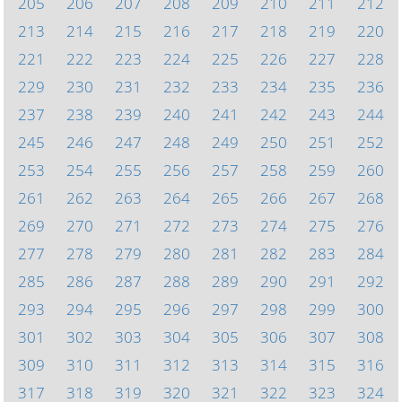
205
206
207
208
209
210
211
212
213
214
215
216
217
218
219
220
221
222
223
224
225
226
227
228
229
230
231
232
233
234
235
236
237
238
239
240
241
242
243
244
245
246
247
248
249
250
251
252
253
254
255
256
257
258
259
260
261
262
263
264
265
266
267
268
269
270
271
272
273
274
275
276
277
278
279
280
281
282
283
284
285
286
287
288
289
290
291
292
293
294
295
296
297
298
299
300
301
302
303
304
305
306
307
308
309
310
311
312
313
314
315
316
317
318
319
320
321
322
323
324