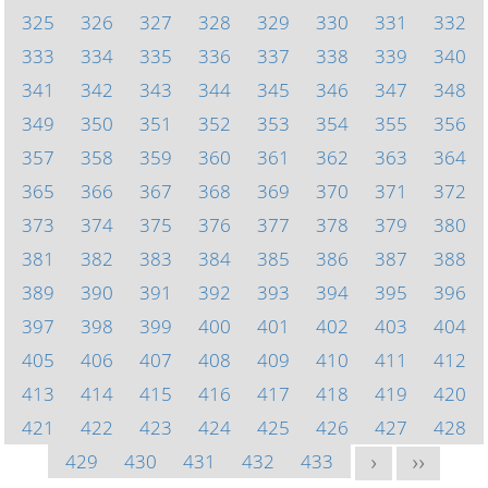
325
326
327
328
329
330
331
332
333
334
335
336
337
338
339
340
341
342
343
344
345
346
347
348
349
350
351
352
353
354
355
356
357
358
359
360
361
362
363
364
365
366
367
368
369
370
371
372
373
374
375
376
377
378
379
380
381
382
383
384
385
386
387
388
389
390
391
392
393
394
395
396
397
398
399
400
401
402
403
404
405
406
407
408
409
410
411
412
413
414
415
416
417
418
419
420
421
422
423
424
425
426
427
428
429
430
431
432
433
>
>>