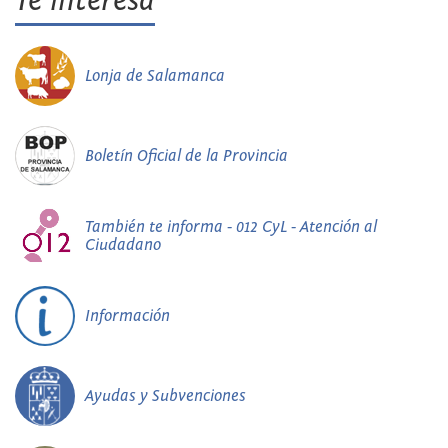
Te interesa
Lonja de Salamanca
Boletín Oficial de la Provincia
También te informa - 012 CyL - Atención al
Ciudadano
Información
Ayudas y Subvenciones