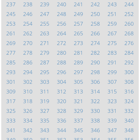
237
238
239
240
241
242
243
244
245
246
247
248
249
250
251
252
253
254
255
256
257
258
259
260
261
262
263
264
265
266
267
268
269
270
271
272
273
274
275
276
277
278
279
280
281
282
283
284
285
286
287
288
289
290
291
292
293
294
295
296
297
298
299
300
301
302
303
304
305
306
307
308
309
310
311
312
313
314
315
316
317
318
319
320
321
322
323
324
325
326
327
328
329
330
331
332
333
334
335
336
337
338
339
340
341
342
343
344
345
346
347
348
349
350
351
352
353
354
355
356