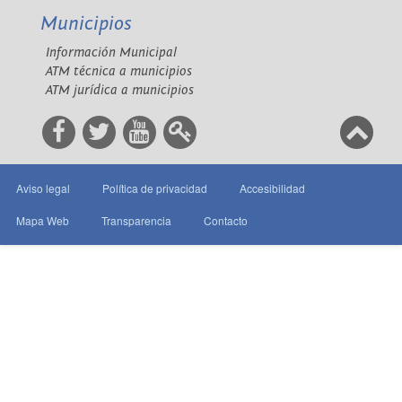
Municipios
Información Municipal
ATM técnica a municipios
ATM jurídica a municipios
Aviso legal
Política de privacidad
Accesibilidad
Mapa Web
Transparencia
Contacto