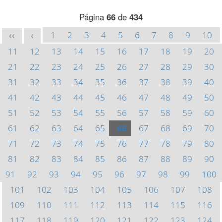
Página
66
de
434
1
2
3
4
5
6
7
8
9
10
<<
<
11
12
13
14
15
16
17
18
19
20
21
22
23
24
25
26
27
28
29
30
31
32
33
34
35
36
37
38
39
40
41
42
43
44
45
46
47
48
49
50
51
52
53
54
55
56
57
58
59
60
61
62
63
64
65
66
67
68
69
70
71
72
73
74
75
76
77
78
79
80
81
82
83
84
85
86
87
88
89
90
91
92
93
94
95
96
97
98
99
100
101
102
103
104
105
106
107
108
109
110
111
112
113
114
115
116
117
118
119
120
121
122
123
124