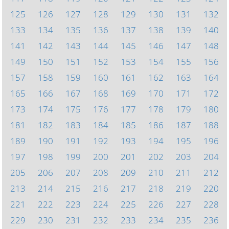
125
126
127
128
129
130
131
132
133
134
135
136
137
138
139
140
141
142
143
144
145
146
147
148
149
150
151
152
153
154
155
156
157
158
159
160
161
162
163
164
165
166
167
168
169
170
171
172
173
174
175
176
177
178
179
180
181
182
183
184
185
186
187
188
189
190
191
192
193
194
195
196
197
198
199
200
201
202
203
204
205
206
207
208
209
210
211
212
213
214
215
216
217
218
219
220
221
222
223
224
225
226
227
228
229
230
231
232
233
234
235
236