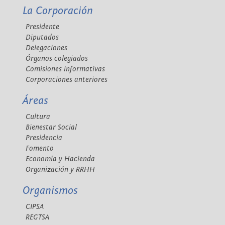
La Corporación
Presidente
Diputados
Delegaciones
Órganos colegiados
Comisiones informativas
Corporaciones anteriores
Áreas
Cultura
Bienestar Social
Presidencia
Fomento
Economía y Hacienda
Organización y RRHH
Organismos
CIPSA
REGTSA