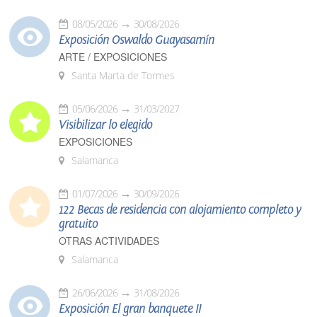
08/05/2026
30/08/2026
Exposición Oswaldo Guayasamín
ARTE / EXPOSICIONES
Santa Marta de Tormes
05/06/2026
31/03/2027
Visibilizar lo elegido
EXPOSICIONES
Salamanca
01/07/2026
30/09/2026
122 Becas de residencia con alojamiento completo y
gratuito
OTRAS ACTIVIDADES
Salamanca
26/06/2026
31/08/2026
Exposición El gran banquete II