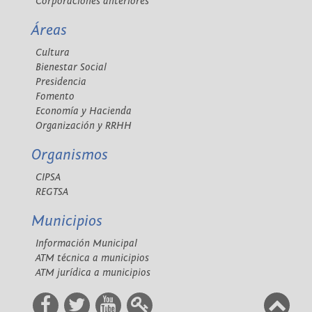
Corporaciones anteriores
Áreas
Cultura
Bienestar Social
Presidencia
Fomento
Economía y Hacienda
Organización y RRHH
Organismos
CIPSA
REGTSA
Municipios
Información Municipal
ATM técnica a municipios
ATM jurídica a municipios