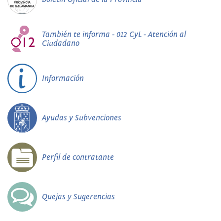
También te informa - 012 CyL - Atención al
Ciudadano
Información
Ayudas y Subvenciones
Perfil de contratante
Quejas y Sugerencias