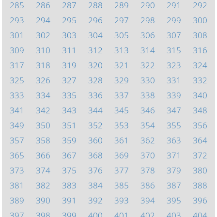
285
286
287
288
289
290
291
292
293
294
295
296
297
298
299
300
301
302
303
304
305
306
307
308
309
310
311
312
313
314
315
316
317
318
319
320
321
322
323
324
325
326
327
328
329
330
331
332
333
334
335
336
337
338
339
340
341
342
343
344
345
346
347
348
349
350
351
352
353
354
355
356
357
358
359
360
361
362
363
364
365
366
367
368
369
370
371
372
373
374
375
376
377
378
379
380
381
382
383
384
385
386
387
388
389
390
391
392
393
394
395
396
397
398
399
400
401
402
403
404