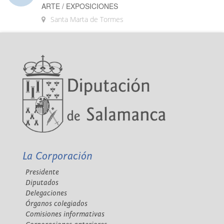
ARTE / EXPOSICIONES
Santa Marta de Tormes
La Corporación
Presidente
Diputados
Delegaciones
Órganos colegiados
Comisiones informativas