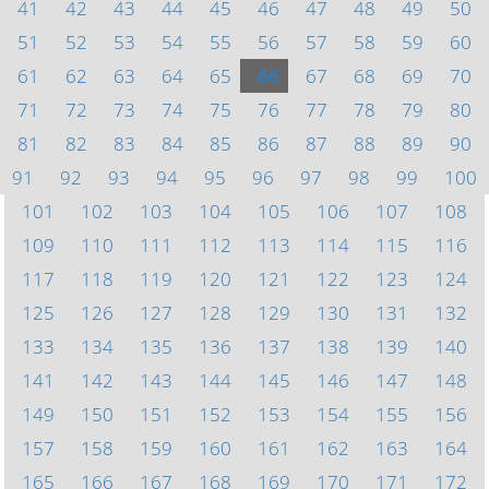
41
42
43
44
45
46
47
48
49
50
51
52
53
54
55
56
57
58
59
60
61
62
63
64
65
66
67
68
69
70
71
72
73
74
75
76
77
78
79
80
81
82
83
84
85
86
87
88
89
90
91
92
93
94
95
96
97
98
99
100
101
102
103
104
105
106
107
108
109
110
111
112
113
114
115
116
117
118
119
120
121
122
123
124
125
126
127
128
129
130
131
132
133
134
135
136
137
138
139
140
141
142
143
144
145
146
147
148
149
150
151
152
153
154
155
156
157
158
159
160
161
162
163
164
165
166
167
168
169
170
171
172