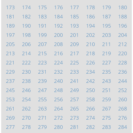
173
174
175
176
177
178
179
180
181
182
183
184
185
186
187
188
189
190
191
192
193
194
195
196
197
198
199
200
201
202
203
204
205
206
207
208
209
210
211
212
213
214
215
216
217
218
219
220
221
222
223
224
225
226
227
228
229
230
231
232
233
234
235
236
237
238
239
240
241
242
243
244
245
246
247
248
249
250
251
252
253
254
255
256
257
258
259
260
261
262
263
264
265
266
267
268
269
270
271
272
273
274
275
276
277
278
279
280
281
282
283
284