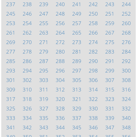
237
238
239
240
241
242
243
244
245
246
247
248
249
250
251
252
253
254
255
256
257
258
259
260
261
262
263
264
265
266
267
268
269
270
271
272
273
274
275
276
277
278
279
280
281
282
283
284
285
286
287
288
289
290
291
292
293
294
295
296
297
298
299
300
301
302
303
304
305
306
307
308
309
310
311
312
313
314
315
316
317
318
319
320
321
322
323
324
325
326
327
328
329
330
331
332
333
334
335
336
337
338
339
340
341
342
343
344
345
346
347
348
349
350
351
352
353
354
355
356