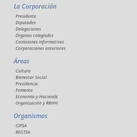
La Corporación
Presidente
Diputados
Delegaciones
Órganos colegiados
Comisiones informativas
Corporaciones anteriores
Áreas
Cultura
Bienestar Social
Presidencia
Fomento
Economía y Hacienda
Organización y RRHH
Organismos
CIPSA
REGTSA