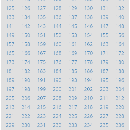
125
126
127
128
129
130
131
132
133
134
135
136
137
138
139
140
141
142
143
144
145
146
147
148
149
150
151
152
153
154
155
156
157
158
159
160
161
162
163
164
165
166
167
168
169
170
171
172
173
174
175
176
177
178
179
180
181
182
183
184
185
186
187
188
189
190
191
192
193
194
195
196
197
198
199
200
201
202
203
204
205
206
207
208
209
210
211
212
213
214
215
216
217
218
219
220
221
222
223
224
225
226
227
228
229
230
231
232
233
234
235
236