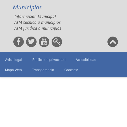
Municipios
Información Municipal
ATM técnica a municipios
ATM jurídica a municipios
Aviso legal
Política de privacidad
Accesibilidad
Mapa Web
Transparencia
Contacto