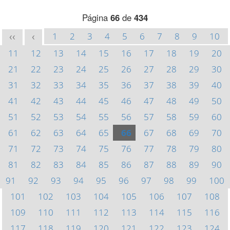
Página
66
de
434
1
2
3
4
5
6
7
8
9
10
<<
<
11
12
13
14
15
16
17
18
19
20
21
22
23
24
25
26
27
28
29
30
31
32
33
34
35
36
37
38
39
40
41
42
43
44
45
46
47
48
49
50
51
52
53
54
55
56
57
58
59
60
61
62
63
64
65
66
67
68
69
70
71
72
73
74
75
76
77
78
79
80
81
82
83
84
85
86
87
88
89
90
91
92
93
94
95
96
97
98
99
100
101
102
103
104
105
106
107
108
109
110
111
112
113
114
115
116
117
118
119
120
121
122
123
124