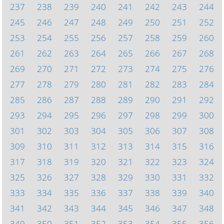
237
238
239
240
241
242
243
244
245
246
247
248
249
250
251
252
253
254
255
256
257
258
259
260
261
262
263
264
265
266
267
268
269
270
271
272
273
274
275
276
277
278
279
280
281
282
283
284
285
286
287
288
289
290
291
292
293
294
295
296
297
298
299
300
301
302
303
304
305
306
307
308
309
310
311
312
313
314
315
316
317
318
319
320
321
322
323
324
325
326
327
328
329
330
331
332
333
334
335
336
337
338
339
340
341
342
343
344
345
346
347
348
349
350
351
352
353
354
355
356