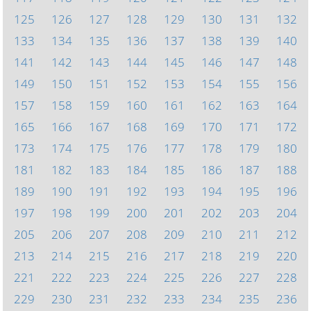
125
126
127
128
129
130
131
132
133
134
135
136
137
138
139
140
141
142
143
144
145
146
147
148
149
150
151
152
153
154
155
156
157
158
159
160
161
162
163
164
165
166
167
168
169
170
171
172
173
174
175
176
177
178
179
180
181
182
183
184
185
186
187
188
189
190
191
192
193
194
195
196
197
198
199
200
201
202
203
204
205
206
207
208
209
210
211
212
213
214
215
216
217
218
219
220
221
222
223
224
225
226
227
228
229
230
231
232
233
234
235
236