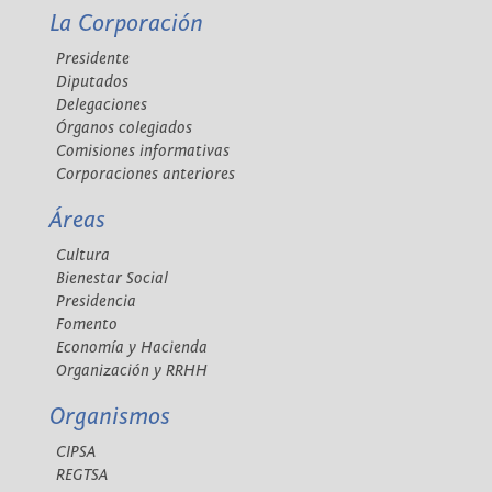
La Corporación
Presidente
Diputados
Delegaciones
Órganos colegiados
Comisiones informativas
Corporaciones anteriores
Áreas
Cultura
Bienestar Social
Presidencia
Fomento
Economía y Hacienda
Organización y RRHH
Organismos
CIPSA
REGTSA