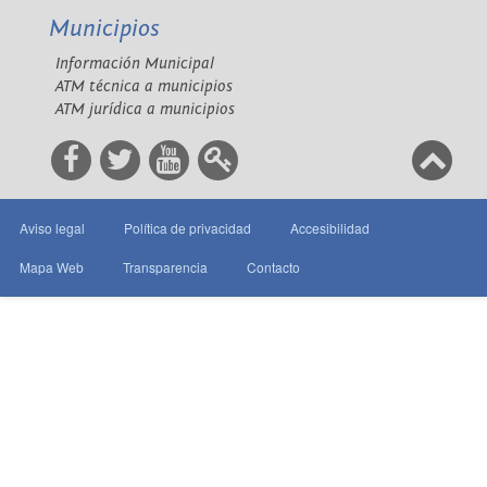
Municipios
Información Municipal
ATM técnica a municipios
ATM jurídica a municipios
Aviso legal
Política de privacidad
Accesibilidad
Mapa Web
Transparencia
Contacto