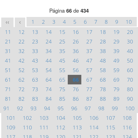
Página
66
de
434
1
2
3
4
5
6
7
8
9
10
<<
<
11
12
13
14
15
16
17
18
19
20
21
22
23
24
25
26
27
28
29
30
31
32
33
34
35
36
37
38
39
40
41
42
43
44
45
46
47
48
49
50
51
52
53
54
55
56
57
58
59
60
61
62
63
64
65
66
67
68
69
70
71
72
73
74
75
76
77
78
79
80
81
82
83
84
85
86
87
88
89
90
91
92
93
94
95
96
97
98
99
100
101
102
103
104
105
106
107
108
109
110
111
112
113
114
115
116
117
118
119
120
121
122
123
124