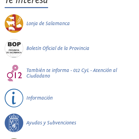
Te interesa
Lonja de Salamanca
Boletín Oficial de la Provincia
También te informa - 012 CyL - Atención al
Ciudadano
Información
Ayudas y Subvenciones