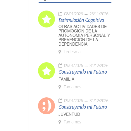
08/01/2026
26/11/2026
Estimulación Cognitiva
OTRAS ACTIVIDADES DE
PROMOCIÓN DE LA
AUTONOMÍA PERSONAL Y
PREVENCIÓN DE LA
DEPENDENCIA
Ledesma
09/01/2026
31/12/2026
Construyendo mi Futuro
FAMILIA
Tamames
09/01/2026
31/12/2026
Construyendo mi Futuro
JUVENTUD
Tamames