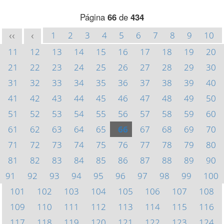
Página
66
de
434
1
2
3
4
5
6
7
8
9
10
<<
<
11
12
13
14
15
16
17
18
19
20
21
22
23
24
25
26
27
28
29
30
31
32
33
34
35
36
37
38
39
40
41
42
43
44
45
46
47
48
49
50
51
52
53
54
55
56
57
58
59
60
61
62
63
64
65
66
67
68
69
70
71
72
73
74
75
76
77
78
79
80
81
82
83
84
85
86
87
88
89
90
91
92
93
94
95
96
97
98
99
100
101
102
103
104
105
106
107
108
109
110
111
112
113
114
115
116
117
118
119
120
121
122
123
124