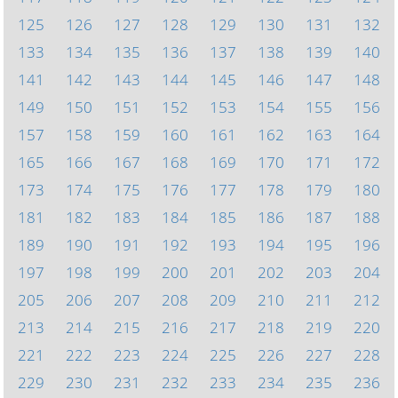
125
126
127
128
129
130
131
132
133
134
135
136
137
138
139
140
141
142
143
144
145
146
147
148
149
150
151
152
153
154
155
156
157
158
159
160
161
162
163
164
165
166
167
168
169
170
171
172
173
174
175
176
177
178
179
180
181
182
183
184
185
186
187
188
189
190
191
192
193
194
195
196
197
198
199
200
201
202
203
204
205
206
207
208
209
210
211
212
213
214
215
216
217
218
219
220
221
222
223
224
225
226
227
228
229
230
231
232
233
234
235
236