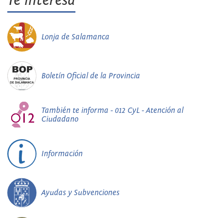
Te interesa
Lonja de Salamanca
Boletín Oficial de la Provincia
También te informa - 012 CyL - Atención al
Ciudadano
Información
Ayudas y Subvenciones