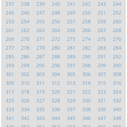
237
238
239
240
241
242
243
244
245
246
247
248
249
250
251
252
253
254
255
256
257
258
259
260
261
262
263
264
265
266
267
268
269
270
271
272
273
274
275
276
277
278
279
280
281
282
283
284
285
286
287
288
289
290
291
292
293
294
295
296
297
298
299
300
301
302
303
304
305
306
307
308
309
310
311
312
313
314
315
316
317
318
319
320
321
322
323
324
325
326
327
328
329
330
331
332
333
334
335
336
337
338
339
340
341
342
343
344
345
346
347
348
349
350
351
352
353
354
355
356