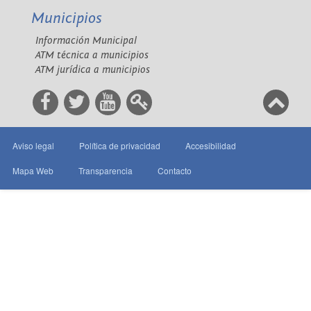
Municipios
Información Municipal
ATM técnica a municipios
ATM jurídica a municipios
Aviso legal
Política de privacidad
Accesibilidad
Mapa Web
Transparencia
Contacto