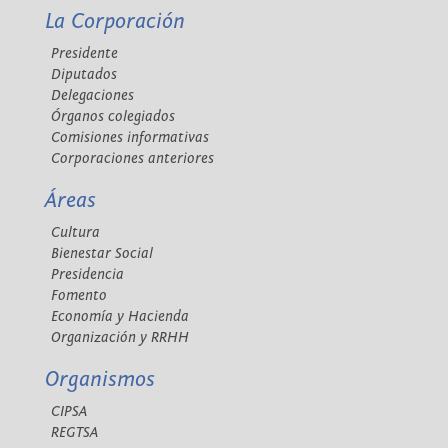
La Corporación
Presidente
Diputados
Delegaciones
Órganos colegiados
Comisiones informativas
Corporaciones anteriores
Áreas
Cultura
Bienestar Social
Presidencia
Fomento
Economía y Hacienda
Organización y RRHH
Organismos
CIPSA
REGTSA