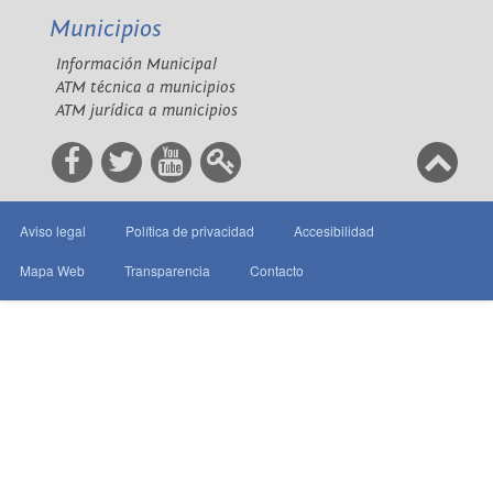
Municipios
Información Municipal
ATM técnica a municipios
ATM jurídica a municipios
Aviso legal
Política de privacidad
Accesibilidad
Mapa Web
Transparencia
Contacto