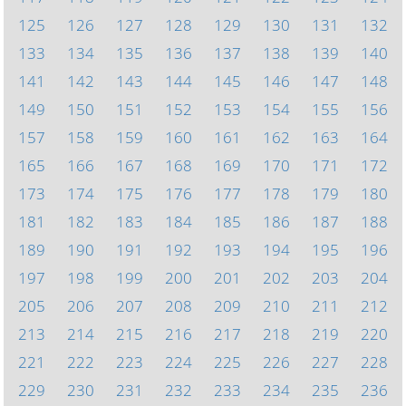
125
126
127
128
129
130
131
132
133
134
135
136
137
138
139
140
141
142
143
144
145
146
147
148
149
150
151
152
153
154
155
156
157
158
159
160
161
162
163
164
165
166
167
168
169
170
171
172
173
174
175
176
177
178
179
180
181
182
183
184
185
186
187
188
189
190
191
192
193
194
195
196
197
198
199
200
201
202
203
204
205
206
207
208
209
210
211
212
213
214
215
216
217
218
219
220
221
222
223
224
225
226
227
228
229
230
231
232
233
234
235
236