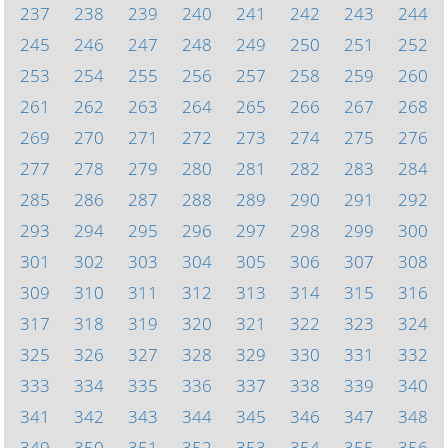
237
238
239
240
241
242
243
244
245
246
247
248
249
250
251
252
253
254
255
256
257
258
259
260
261
262
263
264
265
266
267
268
269
270
271
272
273
274
275
276
277
278
279
280
281
282
283
284
285
286
287
288
289
290
291
292
293
294
295
296
297
298
299
300
301
302
303
304
305
306
307
308
309
310
311
312
313
314
315
316
317
318
319
320
321
322
323
324
325
326
327
328
329
330
331
332
333
334
335
336
337
338
339
340
341
342
343
344
345
346
347
348
349
350
351
352
353
354
355
356