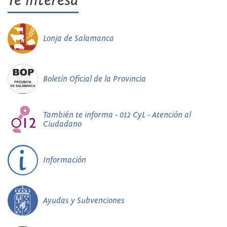
Te interesa
Lonja de Salamanca
Boletín Oficial de la Provincia
También te informa - 012 CyL - Atención al
Ciudadano
Información
Ayudas y Subvenciones