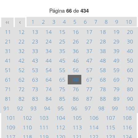
Página
66
de
434
1
2
3
4
5
6
7
8
9
10
<<
<
11
12
13
14
15
16
17
18
19
20
21
22
23
24
25
26
27
28
29
30
31
32
33
34
35
36
37
38
39
40
41
42
43
44
45
46
47
48
49
50
51
52
53
54
55
56
57
58
59
60
61
62
63
64
65
66
67
68
69
70
71
72
73
74
75
76
77
78
79
80
81
82
83
84
85
86
87
88
89
90
91
92
93
94
95
96
97
98
99
100
101
102
103
104
105
106
107
108
109
110
111
112
113
114
115
116
117
118
119
120
121
122
123
124