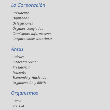
La Corporación
Presidente
Diputados
Delegaciones
Órganos colegiados
Comisiones informativas
Corporaciones anteriores
Áreas
Cultura
Bienestar Social
Presidencia
Fomento
Economía y Hacienda
Organización y RRHH
Organismos
CIPSA
REGTSA