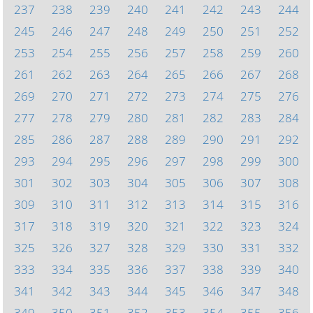
237
238
239
240
241
242
243
244
245
246
247
248
249
250
251
252
253
254
255
256
257
258
259
260
261
262
263
264
265
266
267
268
269
270
271
272
273
274
275
276
277
278
279
280
281
282
283
284
285
286
287
288
289
290
291
292
293
294
295
296
297
298
299
300
301
302
303
304
305
306
307
308
309
310
311
312
313
314
315
316
317
318
319
320
321
322
323
324
325
326
327
328
329
330
331
332
333
334
335
336
337
338
339
340
341
342
343
344
345
346
347
348
349
350
351
352
353
354
355
356