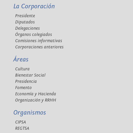
La Corporación
Presidente
Diputados
Delegaciones
Órganos colegiados
Comisiones informativas
Corporaciones anteriores
Áreas
Cultura
Bienestar Social
Presidencia
Fomento
Economía y Hacienda
Organización y RRHH
Organismos
CIPSA
REGTSA