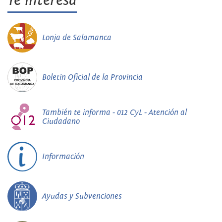
Te interesa
Lonja de Salamanca
Boletín Oficial de la Provincia
También te informa - 012 CyL - Atención al
Ciudadano
Información
Ayudas y Subvenciones