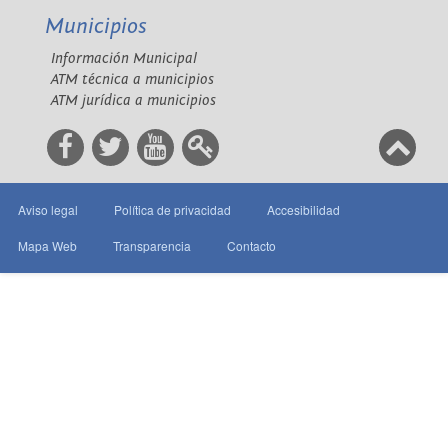
Municipios
Información Municipal
ATM técnica a municipios
ATM jurídica a municipios
Aviso legal
Política de privacidad
Accesibilidad
Mapa Web
Transparencia
Contacto