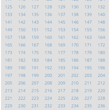
125
126
127
128
129
130
131
132
133
134
135
136
137
138
139
140
141
142
143
144
145
146
147
148
149
150
151
152
153
154
155
156
157
158
159
160
161
162
163
164
165
166
167
168
169
170
171
172
173
174
175
176
177
178
179
180
181
182
183
184
185
186
187
188
189
190
191
192
193
194
195
196
197
198
199
200
201
202
203
204
205
206
207
208
209
210
211
212
213
214
215
216
217
218
219
220
221
222
223
224
225
226
227
228
229
230
231
232
233
234
235
236