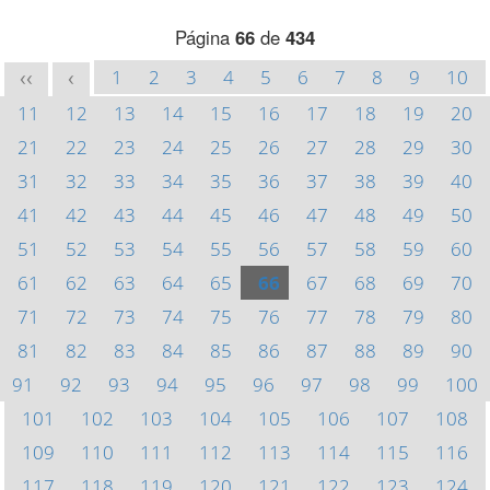
Página
66
de
434
1
2
3
4
5
6
7
8
9
10
<<
<
11
12
13
14
15
16
17
18
19
20
21
22
23
24
25
26
27
28
29
30
31
32
33
34
35
36
37
38
39
40
41
42
43
44
45
46
47
48
49
50
51
52
53
54
55
56
57
58
59
60
61
62
63
64
65
66
67
68
69
70
71
72
73
74
75
76
77
78
79
80
81
82
83
84
85
86
87
88
89
90
91
92
93
94
95
96
97
98
99
100
101
102
103
104
105
106
107
108
109
110
111
112
113
114
115
116
117
118
119
120
121
122
123
124