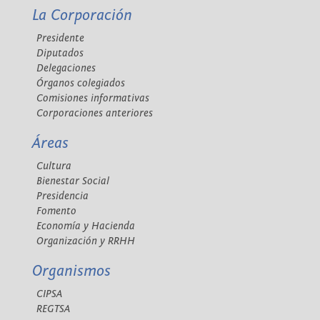
La Corporación
Presidente
Diputados
Delegaciones
Órganos colegiados
Comisiones informativas
Corporaciones anteriores
Áreas
Cultura
Bienestar Social
Presidencia
Fomento
Economía y Hacienda
Organización y RRHH
Organismos
CIPSA
REGTSA