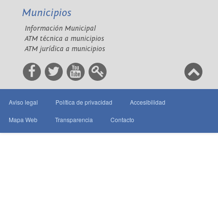
Municipios
Información Municipal
ATM técnica a municipios
ATM jurídica a municipios
Aviso legal
Política de privacidad
Accesibilidad
Mapa Web
Transparencia
Contacto