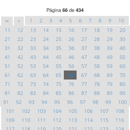
Página
66
de
434
1
2
3
4
5
6
7
8
9
10
<<
<
11
12
13
14
15
16
17
18
19
20
21
22
23
24
25
26
27
28
29
30
31
32
33
34
35
36
37
38
39
40
41
42
43
44
45
46
47
48
49
50
51
52
53
54
55
56
57
58
59
60
61
62
63
64
65
66
67
68
69
70
71
72
73
74
75
76
77
78
79
80
81
82
83
84
85
86
87
88
89
90
91
92
93
94
95
96
97
98
99
100
101
102
103
104
105
106
107
108
109
110
111
112
113
114
115
116
117
118
119
120
121
122
123
124