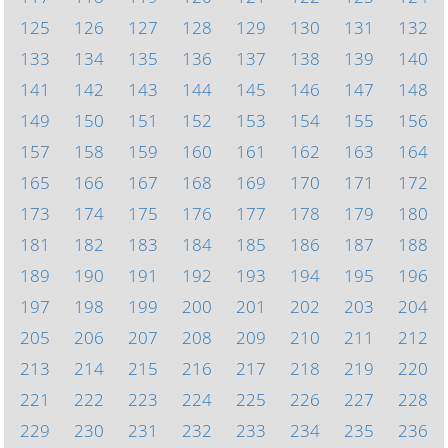
125
126
127
128
129
130
131
132
133
134
135
136
137
138
139
140
141
142
143
144
145
146
147
148
149
150
151
152
153
154
155
156
157
158
159
160
161
162
163
164
165
166
167
168
169
170
171
172
173
174
175
176
177
178
179
180
181
182
183
184
185
186
187
188
189
190
191
192
193
194
195
196
197
198
199
200
201
202
203
204
205
206
207
208
209
210
211
212
213
214
215
216
217
218
219
220
221
222
223
224
225
226
227
228
229
230
231
232
233
234
235
236