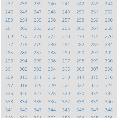
237
238
239
240
241
242
243
244
245
246
247
248
249
250
251
252
253
254
255
256
257
258
259
260
261
262
263
264
265
266
267
268
269
270
271
272
273
274
275
276
277
278
279
280
281
282
283
284
285
286
287
288
289
290
291
292
293
294
295
296
297
298
299
300
301
302
303
304
305
306
307
308
309
310
311
312
313
314
315
316
317
318
319
320
321
322
323
324
325
326
327
328
329
330
331
332
333
334
335
336
337
338
339
340
341
342
343
344
345
346
347
348
349
350
351
352
353
354
355
356