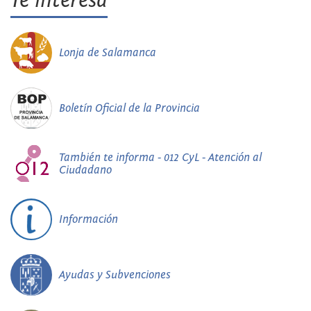
Te interesa
Lonja de Salamanca
Boletín Oficial de la Provincia
También te informa - 012 CyL - Atención al
Ciudadano
Información
Ayudas y Subvenciones