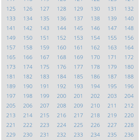
125
126
127
128
129
130
131
132
133
134
135
136
137
138
139
140
141
142
143
144
145
146
147
148
149
150
151
152
153
154
155
156
157
158
159
160
161
162
163
164
165
166
167
168
169
170
171
172
173
174
175
176
177
178
179
180
181
182
183
184
185
186
187
188
189
190
191
192
193
194
195
196
197
198
199
200
201
202
203
204
205
206
207
208
209
210
211
212
213
214
215
216
217
218
219
220
221
222
223
224
225
226
227
228
229
230
231
232
233
234
235
236