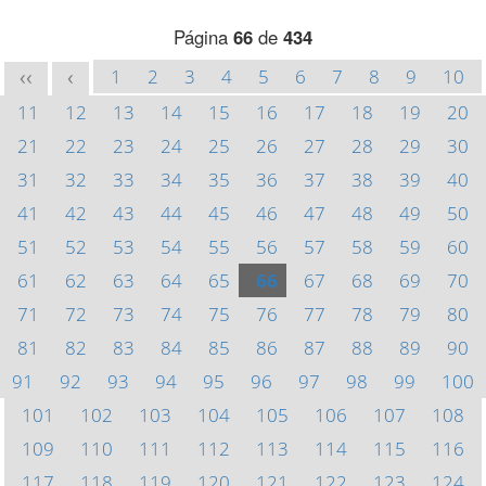
Página
66
de
434
1
2
3
4
5
6
7
8
9
10
<<
<
11
12
13
14
15
16
17
18
19
20
21
22
23
24
25
26
27
28
29
30
31
32
33
34
35
36
37
38
39
40
41
42
43
44
45
46
47
48
49
50
51
52
53
54
55
56
57
58
59
60
61
62
63
64
65
66
67
68
69
70
71
72
73
74
75
76
77
78
79
80
81
82
83
84
85
86
87
88
89
90
91
92
93
94
95
96
97
98
99
100
101
102
103
104
105
106
107
108
109
110
111
112
113
114
115
116
117
118
119
120
121
122
123
124