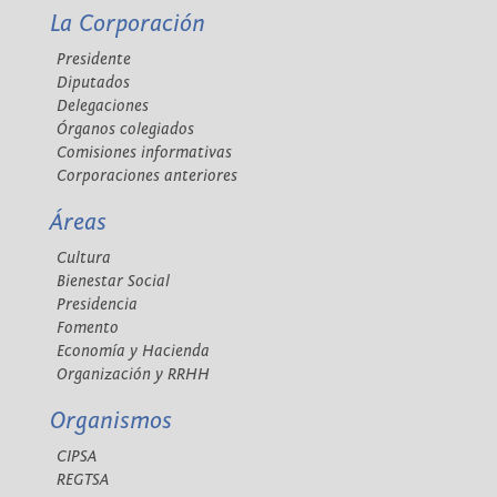
La Corporación
Presidente
Diputados
Delegaciones
Órganos colegiados
Comisiones informativas
Corporaciones anteriores
Áreas
Cultura
Bienestar Social
Presidencia
Fomento
Economía y Hacienda
Organización y RRHH
Organismos
CIPSA
REGTSA