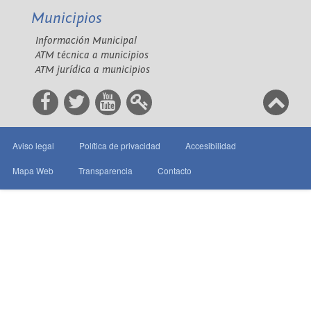
Municipios
Información Municipal
ATM técnica a municipios
ATM jurídica a municipios
Aviso legal
Política de privacidad
Accesibilidad
Mapa Web
Transparencia
Contacto