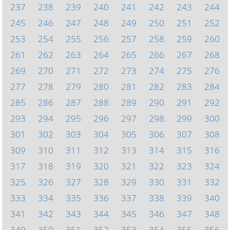
237
238
239
240
241
242
243
244
245
246
247
248
249
250
251
252
253
254
255
256
257
258
259
260
261
262
263
264
265
266
267
268
269
270
271
272
273
274
275
276
277
278
279
280
281
282
283
284
285
286
287
288
289
290
291
292
293
294
295
296
297
298
299
300
301
302
303
304
305
306
307
308
309
310
311
312
313
314
315
316
317
318
319
320
321
322
323
324
325
326
327
328
329
330
331
332
333
334
335
336
337
338
339
340
341
342
343
344
345
346
347
348
349
350
351
352
353
354
355
356