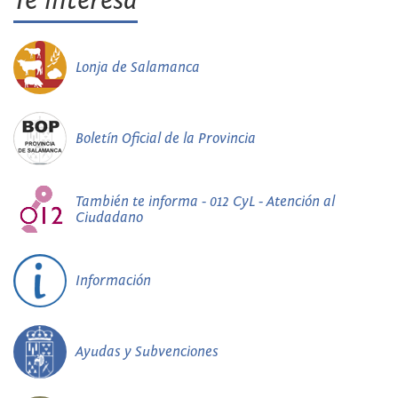
Te interesa
Lonja de Salamanca
Boletín Oficial de la Provincia
También te informa - 012 CyL - Atención al
Ciudadano
Información
Ayudas y Subvenciones