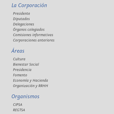
La Corporación
Presidente
Diputados
Delegaciones
Órganos colegiados
Comisiones informativas
Corporaciones anteriores
Áreas
Cultura
Bienestar Social
Presidencia
Fomento
Economía y Hacienda
Organización y RRHH
Organismos
CIPSA
REGTSA