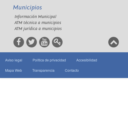
Municipios
Información Municipal
ATM técnica a municipios
ATM jurídica a municipios
Aviso legal
Política de privacidad
Accesibilidad
Mapa Web
Transparencia
Contacto