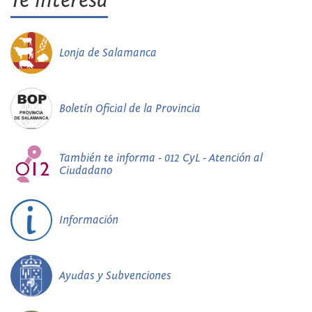
Te interesa
Lonja de Salamanca
Boletín Oficial de la Provincia
También te informa - 012 CyL - Atención al
Ciudadano
Información
Ayudas y Subvenciones