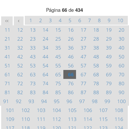
Página
66
de
434
1
2
3
4
5
6
7
8
9
10
<<
<
11
12
13
14
15
16
17
18
19
20
21
22
23
24
25
26
27
28
29
30
31
32
33
34
35
36
37
38
39
40
41
42
43
44
45
46
47
48
49
50
51
52
53
54
55
56
57
58
59
60
61
62
63
64
65
66
67
68
69
70
71
72
73
74
75
76
77
78
79
80
81
82
83
84
85
86
87
88
89
90
91
92
93
94
95
96
97
98
99
100
101
102
103
104
105
106
107
108
109
110
111
112
113
114
115
116
117
118
119
120
121
122
123
124