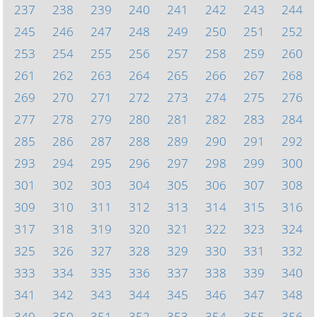
237
238
239
240
241
242
243
244
245
246
247
248
249
250
251
252
253
254
255
256
257
258
259
260
261
262
263
264
265
266
267
268
269
270
271
272
273
274
275
276
277
278
279
280
281
282
283
284
285
286
287
288
289
290
291
292
293
294
295
296
297
298
299
300
301
302
303
304
305
306
307
308
309
310
311
312
313
314
315
316
317
318
319
320
321
322
323
324
325
326
327
328
329
330
331
332
333
334
335
336
337
338
339
340
341
342
343
344
345
346
347
348
349
350
351
352
353
354
355
356