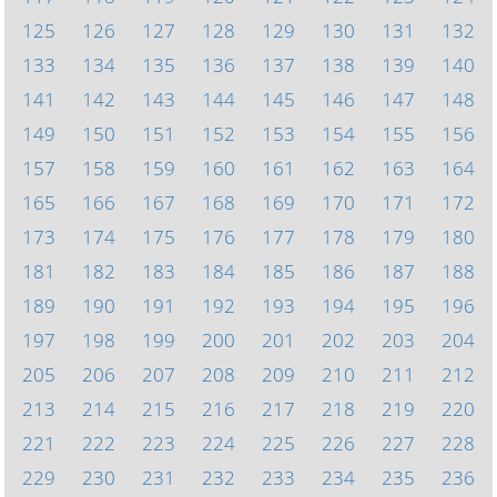
125
126
127
128
129
130
131
132
133
134
135
136
137
138
139
140
141
142
143
144
145
146
147
148
149
150
151
152
153
154
155
156
157
158
159
160
161
162
163
164
165
166
167
168
169
170
171
172
173
174
175
176
177
178
179
180
181
182
183
184
185
186
187
188
189
190
191
192
193
194
195
196
197
198
199
200
201
202
203
204
205
206
207
208
209
210
211
212
213
214
215
216
217
218
219
220
221
222
223
224
225
226
227
228
229
230
231
232
233
234
235
236