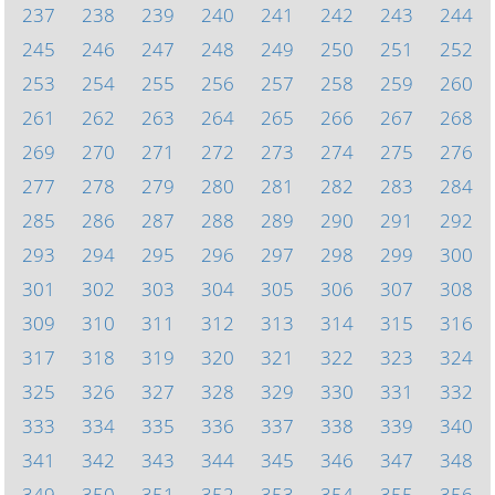
237
238
239
240
241
242
243
244
245
246
247
248
249
250
251
252
253
254
255
256
257
258
259
260
261
262
263
264
265
266
267
268
269
270
271
272
273
274
275
276
277
278
279
280
281
282
283
284
285
286
287
288
289
290
291
292
293
294
295
296
297
298
299
300
301
302
303
304
305
306
307
308
309
310
311
312
313
314
315
316
317
318
319
320
321
322
323
324
325
326
327
328
329
330
331
332
333
334
335
336
337
338
339
340
341
342
343
344
345
346
347
348
349
350
351
352
353
354
355
356