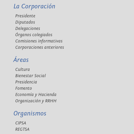
La Corporación
Presidente
Diputados
Delegaciones
Órganos colegiados
Comisiones informativas
Corporaciones anteriores
Áreas
Cultura
Bienestar Social
Presidencia
Fomento
Economía y Hacienda
Organización y RRHH
Organismos
CIPSA
REGTSA