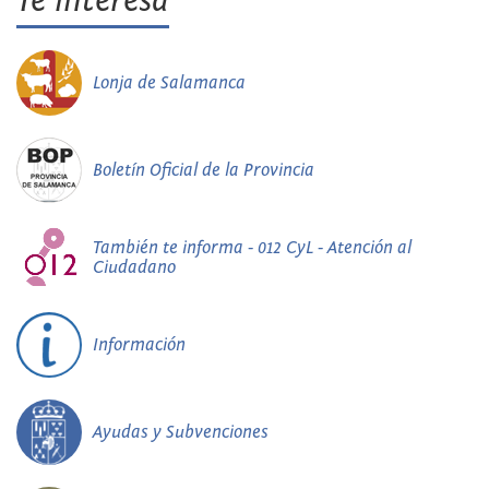
Te interesa
Lonja de Salamanca
Boletín Oficial de la Provincia
También te informa - 012 CyL - Atención al
Ciudadano
Información
Ayudas y Subvenciones