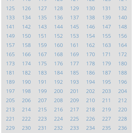
125
126
127
128
129
130
131
132
133
134
135
136
137
138
139
140
141
142
143
144
145
146
147
148
149
150
151
152
153
154
155
156
157
158
159
160
161
162
163
164
165
166
167
168
169
170
171
172
173
174
175
176
177
178
179
180
181
182
183
184
185
186
187
188
189
190
191
192
193
194
195
196
197
198
199
200
201
202
203
204
205
206
207
208
209
210
211
212
213
214
215
216
217
218
219
220
221
222
223
224
225
226
227
228
229
230
231
232
233
234
235
236