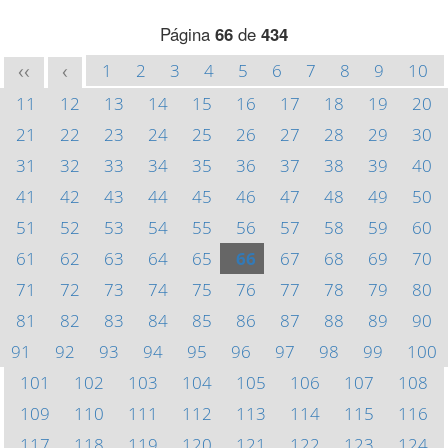
Página
66
de
434
1
2
3
4
5
6
7
8
9
10
<<
<
11
12
13
14
15
16
17
18
19
20
21
22
23
24
25
26
27
28
29
30
31
32
33
34
35
36
37
38
39
40
41
42
43
44
45
46
47
48
49
50
51
52
53
54
55
56
57
58
59
60
61
62
63
64
65
66
67
68
69
70
71
72
73
74
75
76
77
78
79
80
81
82
83
84
85
86
87
88
89
90
91
92
93
94
95
96
97
98
99
100
101
102
103
104
105
106
107
108
109
110
111
112
113
114
115
116
117
118
119
120
121
122
123
124