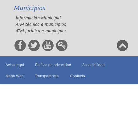
Municipios
Información Municipal
ATM técnica a municipios
ATM jurídica a municipios
Aviso legal
Política de privacidad
Accesibilidad
Mapa Web
Transparencia
Contacto