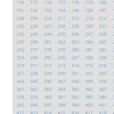
174
175
176
177
178
179
180
191
192
193
194
195
196
197
208
209
210
211
212
213
214
225
226
227
228
229
230
231
242
243
244
245
246
247
248
259
260
261
262
263
264
265
276
277
278
279
280
281
282
293
294
295
296
297
298
299
310
311
312
313
314
315
316
327
328
329
330
331
332
333
344
345
346
347
348
349
350
361
362
363
364
365
366
367
378
379
380
381
382
383
384
395
396
397
398
399
400
401
412
413
414
415
416
417
418