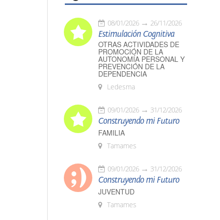
08/01/2026
26/11/2026
Estimulación Cognitiva
OTRAS ACTIVIDADES DE
PROMOCIÓN DE LA
AUTONOMÍA PERSONAL Y
PREVENCIÓN DE LA
DEPENDENCIA
Ledesma
09/01/2026
31/12/2026
Construyendo mi Futuro
FAMILIA
Tamames
09/01/2026
31/12/2026
Construyendo mi Futuro
JUVENTUD
Tamames