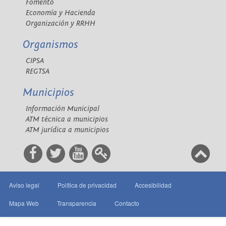
Fomento
Economía y Hacienda
Organización y RRHH
Organismos
CIPSA
REGTSA
Municipios
Información Municipal
ATM técnica a municipios
ATM jurídica a municipios
Aviso legal
Política de privacidad
Accesibilidad
Mapa Web
Transparencia
Contacto