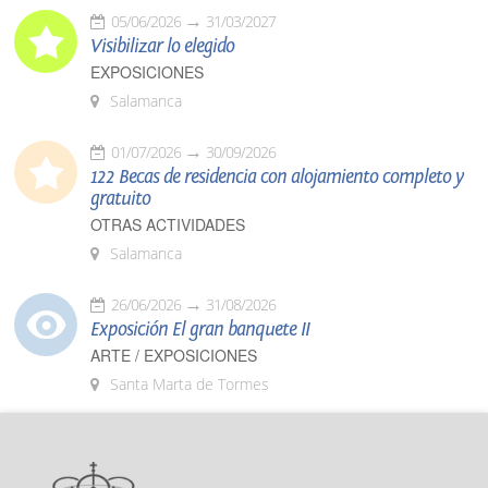
05/06/2026
31/03/2027
Visibilizar lo elegido
EXPOSICIONES
Salamanca
01/07/2026
30/09/2026
122 Becas de residencia con alojamiento completo y
gratuito
OTRAS ACTIVIDADES
Salamanca
26/06/2026
31/08/2026
Exposición El gran banquete II
ARTE / EXPOSICIONES
Santa Marta de Tormes