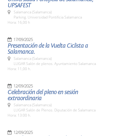
UPSAFEST
Salamanca (Salamanca)
Parking. Universidad Pontificia Salamanca
Hora: 16,00 h
17/09/2025
Presentación de la Vuelta Ciclista a
Salamanca.
Salamanca (Salamanca)
LUGAR Salón de plenos. Ayuntamiento Salamanca
Hora: 11,00 h.
12/09/2025
Celebración del pleno en sesión
extraordinaria
Salamanca (Salamanca)
LUGAR Salón de Plenos. Diputación de Salamanca
Hora: 13:00 h.
12/09/2025