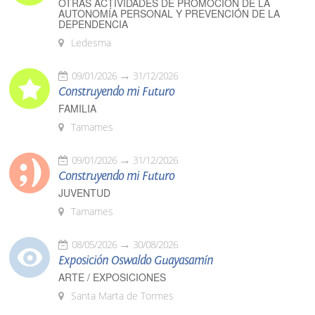
OTRAS ACTIVIDADES DE PROMOCIÓN DE LA
AUTONOMÍA PERSONAL Y PREVENCIÓN DE LA
DEPENDENCIA
Ledesma
09/01/2026
31/12/2026
Construyendo mi Futuro
FAMILIA
Tamames
09/01/2026
31/12/2026
Construyendo mi Futuro
JUVENTUD
Tamames
08/05/2026
30/08/2026
Exposición Oswaldo Guayasamín
ARTE / EXPOSICIONES
Santa Marta de Tormes