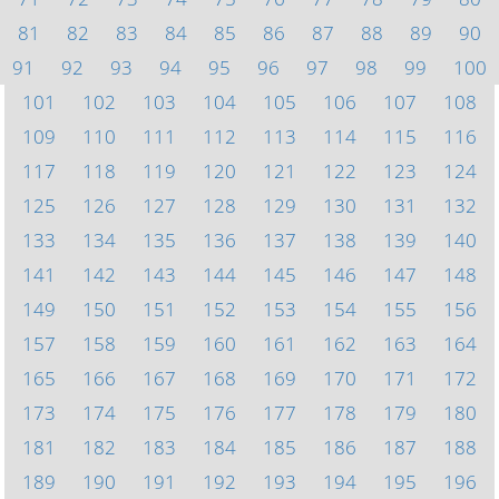
81
82
83
84
85
86
87
88
89
90
91
92
93
94
95
96
97
98
99
100
101
102
103
104
105
106
107
108
109
110
111
112
113
114
115
116
117
118
119
120
121
122
123
124
125
126
127
128
129
130
131
132
133
134
135
136
137
138
139
140
141
142
143
144
145
146
147
148
149
150
151
152
153
154
155
156
157
158
159
160
161
162
163
164
165
166
167
168
169
170
171
172
173
174
175
176
177
178
179
180
181
182
183
184
185
186
187
188
189
190
191
192
193
194
195
196