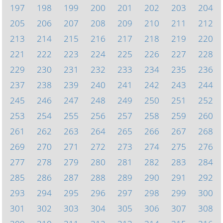
197
198
199
200
201
202
203
204
205
206
207
208
209
210
211
212
213
214
215
216
217
218
219
220
221
222
223
224
225
226
227
228
229
230
231
232
233
234
235
236
237
238
239
240
241
242
243
244
245
246
247
248
249
250
251
252
253
254
255
256
257
258
259
260
261
262
263
264
265
266
267
268
269
270
271
272
273
274
275
276
277
278
279
280
281
282
283
284
285
286
287
288
289
290
291
292
293
294
295
296
297
298
299
300
301
302
303
304
305
306
307
308