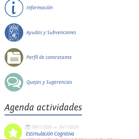
Información
Ayudas y Subvenciones
Perfil de contratante
Quejas y Sugerencias
Agenda actividades
08/01/2026
26/11/2026
Estimulación Cognitiva