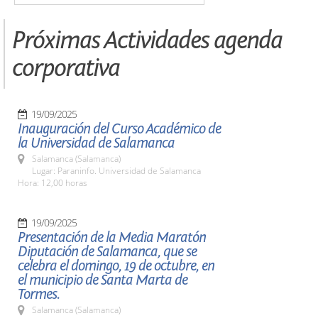
Próximas Actividades agenda
corporativa
19/09/2025
Inauguración del Curso Académico de
la Universidad de Salamanca
Salamanca (Salamanca)
Lugar: Paraninfo. Universidad de Salamanca
Hora: 12,00 horas
19/09/2025
Presentación de la Media Maratón
Diputación de Salamanca, que se
celebra el domingo, 19 de octubre, en
el municipio de Santa Marta de
Tormes.
Salamanca (Salamanca)