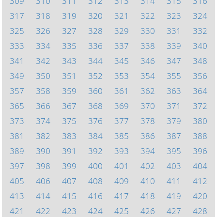
309
310
311
312
313
314
315
316
317
318
319
320
321
322
323
324
325
326
327
328
329
330
331
332
333
334
335
336
337
338
339
340
341
342
343
344
345
346
347
348
349
350
351
352
353
354
355
356
357
358
359
360
361
362
363
364
365
366
367
368
369
370
371
372
373
374
375
376
377
378
379
380
381
382
383
384
385
386
387
388
389
390
391
392
393
394
395
396
397
398
399
400
401
402
403
404
405
406
407
408
409
410
411
412
413
414
415
416
417
418
419
420
421
422
423
424
425
426
427
428