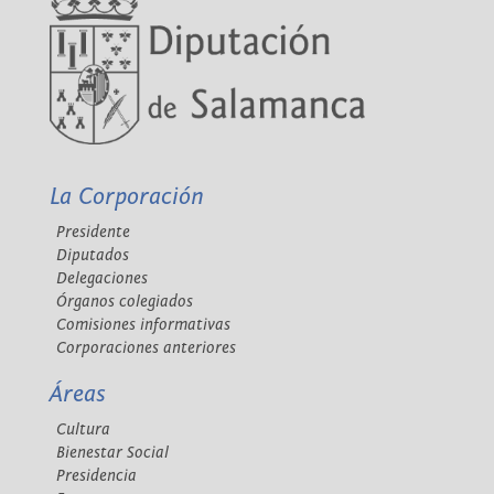
La Corporación
Presidente
Diputados
Delegaciones
Órganos colegiados
Comisiones informativas
Corporaciones anteriores
Áreas
Cultura
Bienestar Social
Presidencia