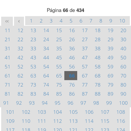
Página
66
de
434
1
2
3
4
5
6
7
8
9
10
<<
<
11
12
13
14
15
16
17
18
19
20
21
22
23
24
25
26
27
28
29
30
31
32
33
34
35
36
37
38
39
40
41
42
43
44
45
46
47
48
49
50
51
52
53
54
55
56
57
58
59
60
61
62
63
64
65
66
67
68
69
70
71
72
73
74
75
76
77
78
79
80
81
82
83
84
85
86
87
88
89
90
91
92
93
94
95
96
97
98
99
100
101
102
103
104
105
106
107
108
109
110
111
112
113
114
115
116
117
118
119
120
121
122
123
124