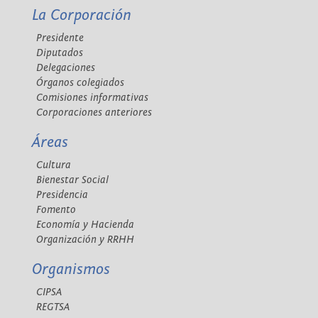
La Corporación
Presidente
Diputados
Delegaciones
Órganos colegiados
Comisiones informativas
Corporaciones anteriores
Áreas
Cultura
Bienestar Social
Presidencia
Fomento
Economía y Hacienda
Organización y RRHH
Organismos
CIPSA
REGTSA