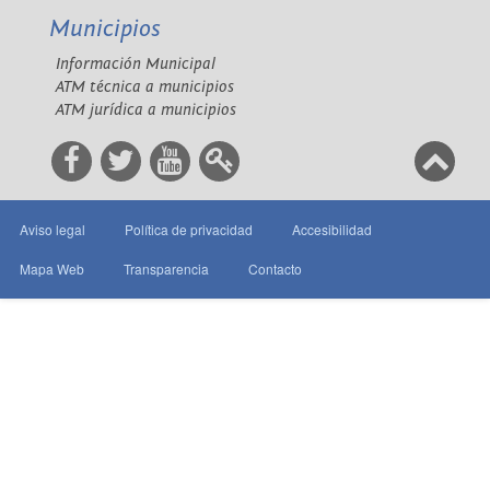
Municipios
Información Municipal
ATM técnica a municipios
ATM jurídica a municipios
Aviso legal
Política de privacidad
Accesibilidad
Mapa Web
Transparencia
Contacto