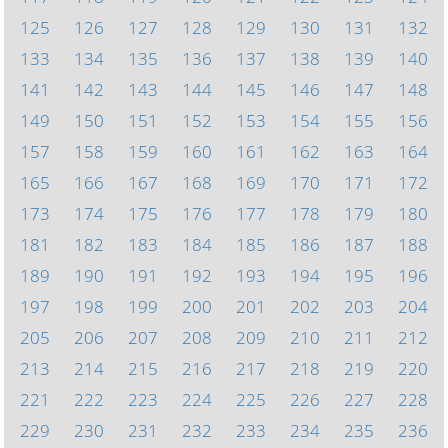
125
126
127
128
129
130
131
132
133
134
135
136
137
138
139
140
141
142
143
144
145
146
147
148
149
150
151
152
153
154
155
156
157
158
159
160
161
162
163
164
165
166
167
168
169
170
171
172
173
174
175
176
177
178
179
180
181
182
183
184
185
186
187
188
189
190
191
192
193
194
195
196
197
198
199
200
201
202
203
204
205
206
207
208
209
210
211
212
213
214
215
216
217
218
219
220
221
222
223
224
225
226
227
228
229
230
231
232
233
234
235
236