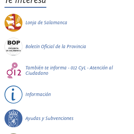
Te interesa
Lonja de Salamanca
Boletín Oficial de la Provincia
También te informa - 012 CyL - Atención al
Ciudadano
Información
Ayudas y Subvenciones