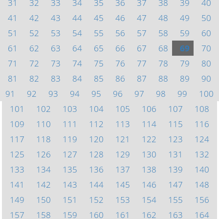
31
32
33
34
35
36
37
38
39
40
41
42
43
44
45
46
47
48
49
50
51
52
53
54
55
56
57
58
59
60
61
62
63
64
65
66
67
68
69
70
71
72
73
74
75
76
77
78
79
80
81
82
83
84
85
86
87
88
89
90
91
92
93
94
95
96
97
98
99
100
101
102
103
104
105
106
107
108
109
110
111
112
113
114
115
116
117
118
119
120
121
122
123
124
125
126
127
128
129
130
131
132
133
134
135
136
137
138
139
140
141
142
143
144
145
146
147
148
149
150
151
152
153
154
155
156
157
158
159
160
161
162
163
164