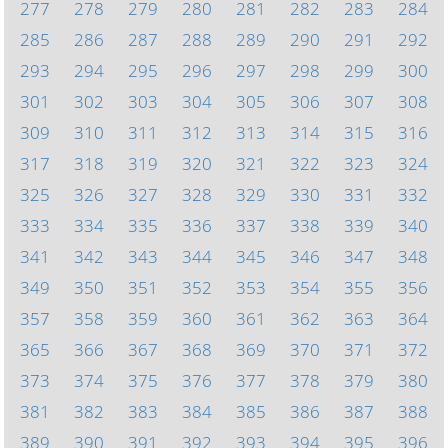
277
278
279
280
281
282
283
284
285
286
287
288
289
290
291
292
293
294
295
296
297
298
299
300
301
302
303
304
305
306
307
308
309
310
311
312
313
314
315
316
317
318
319
320
321
322
323
324
325
326
327
328
329
330
331
332
333
334
335
336
337
338
339
340
341
342
343
344
345
346
347
348
349
350
351
352
353
354
355
356
357
358
359
360
361
362
363
364
365
366
367
368
369
370
371
372
373
374
375
376
377
378
379
380
381
382
383
384
385
386
387
388
389
390
391
392
393
394
395
396