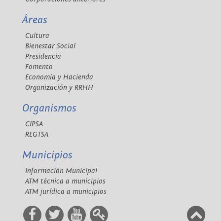
Áreas
Cultura
Bienestar Social
Presidencia
Fomento
Economía y Hacienda
Organización y RRHH
Organismos
CIPSA
REGTSA
Municipios
Información Municipal
ATM técnica a municipios
ATM jurídica a municipios