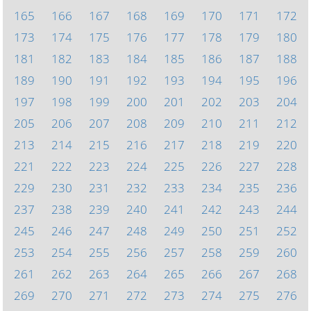
165
166
167
168
169
170
171
172
173
174
175
176
177
178
179
180
181
182
183
184
185
186
187
188
189
190
191
192
193
194
195
196
197
198
199
200
201
202
203
204
205
206
207
208
209
210
211
212
213
214
215
216
217
218
219
220
221
222
223
224
225
226
227
228
229
230
231
232
233
234
235
236
237
238
239
240
241
242
243
244
245
246
247
248
249
250
251
252
253
254
255
256
257
258
259
260
261
262
263
264
265
266
267
268
269
270
271
272
273
274
275
276