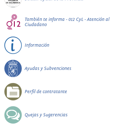
También te informa - 012 CyL - Atención al
Ciudadano
Información
Ayudas y Subvenciones
Perfil de contratante
Quejas y Sugerencias