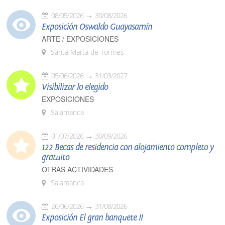
08/05/2026
30/08/2026
Exposición Oswaldo Guayasamín
ARTE / EXPOSICIONES
Santa Marta de Tormes
05/06/2026
31/03/2027
Visibilizar lo elegido
EXPOSICIONES
Salamanca
01/07/2026
30/09/2026
122 Becas de residencia con alojamiento completo y
gratuito
OTRAS ACTIVIDADES
Salamanca
26/06/2026
31/08/2026
Exposición El gran banquete II