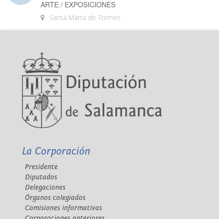
ARTE / EXPOSICIONES
Santa Marta de Tormes
La Corporación
Presidente
Diputados
Delegaciones
Órganos colegiados
Comisiones informativas
Corporaciones anteriores