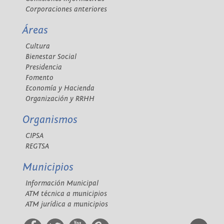
Corporaciones anteriores
Áreas
Cultura
Bienestar Social
Presidencia
Fomento
Economía y Hacienda
Organización y RRHH
Organismos
CIPSA
REGTSA
Municipios
Información Municipal
ATM técnica a municipios
ATM jurídica a municipios