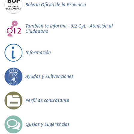
Boletín Oficial de la Provincia
También te informa - 012 CyL - Atención al
Ciudadano
Información
Ayudas y Subvenciones
Perfil de contratante
Quejas y Sugerencias