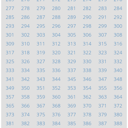
277
278
279
280
281
282
283
284
285
286
287
288
289
290
291
292
293
294
295
296
297
298
299
300
301
302
303
304
305
306
307
308
309
310
311
312
313
314
315
316
317
318
319
320
321
322
323
324
325
326
327
328
329
330
331
332
333
334
335
336
337
338
339
340
341
342
343
344
345
346
347
348
349
350
351
352
353
354
355
356
357
358
359
360
361
362
363
364
365
366
367
368
369
370
371
372
373
374
375
376
377
378
379
380
381
382
383
384
385
386
387
388