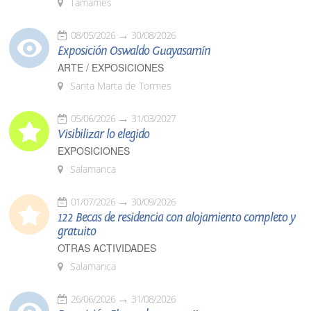
Tamames
08/05/2026
30/08/2026
Exposición Oswaldo Guayasamín
ARTE / EXPOSICIONES
Santa Marta de Tormes
05/06/2026
31/03/2027
Visibilizar lo elegido
EXPOSICIONES
Salamanca
01/07/2026
30/09/2026
122 Becas de residencia con alojamiento completo y
gratuito
OTRAS ACTIVIDADES
Salamanca
26/06/2026
31/08/2026