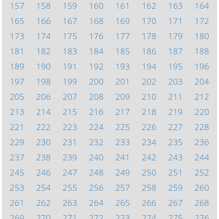
157
158
159
160
161
162
163
164
165
166
167
168
169
170
171
172
173
174
175
176
177
178
179
180
181
182
183
184
185
186
187
188
189
190
191
192
193
194
195
196
197
198
199
200
201
202
203
204
205
206
207
208
209
210
211
212
213
214
215
216
217
218
219
220
221
222
223
224
225
226
227
228
229
230
231
232
233
234
235
236
237
238
239
240
241
242
243
244
245
246
247
248
249
250
251
252
253
254
255
256
257
258
259
260
261
262
263
264
265
266
267
268
269
270
271
272
273
274
275
276