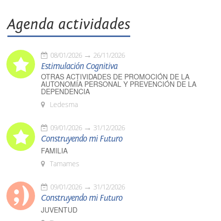
Agenda actividades
08/01/2026
26/11/2026
Estimulación Cognitiva
OTRAS ACTIVIDADES DE PROMOCIÓN DE LA
AUTONOMÍA PERSONAL Y PREVENCIÓN DE LA
DEPENDENCIA
Ledesma
09/01/2026
31/12/2026
Construyendo mi Futuro
FAMILIA
Tamames
09/01/2026
31/12/2026
Construyendo mi Futuro
JUVENTUD