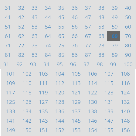
31
32
33
34
35
36
37
38
39
40
41
42
43
44
45
46
47
48
49
50
51
52
53
54
55
56
57
58
59
60
61
62
63
64
65
66
67
68
69
70
71
72
73
74
75
76
77
78
79
80
81
82
83
84
85
86
87
88
89
90
91
92
93
94
95
96
97
98
99
100
101
102
103
104
105
106
107
108
109
110
111
112
113
114
115
116
117
118
119
120
121
122
123
124
125
126
127
128
129
130
131
132
133
134
135
136
137
138
139
140
141
142
143
144
145
146
147
148
149
150
151
152
153
154
155
156