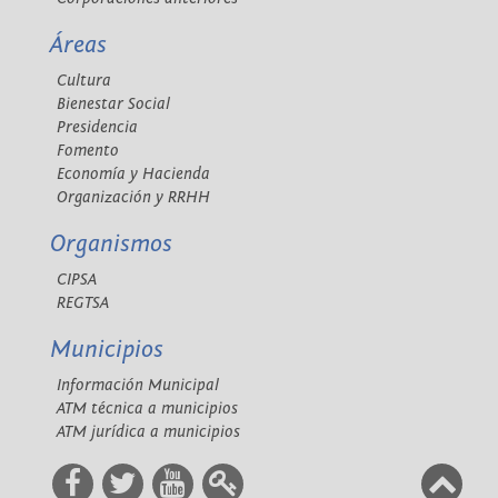
Áreas
Cultura
Bienestar Social
Presidencia
Fomento
Economía y Hacienda
Organización y RRHH
Organismos
CIPSA
REGTSA
Municipios
Información Municipal
ATM técnica a municipios
ATM jurídica a municipios