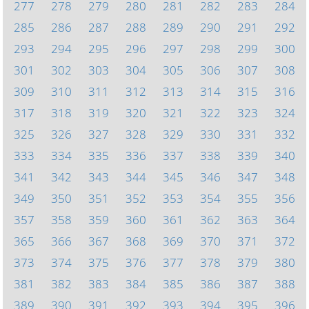
277
278
279
280
281
282
283
284
285
286
287
288
289
290
291
292
293
294
295
296
297
298
299
300
301
302
303
304
305
306
307
308
309
310
311
312
313
314
315
316
317
318
319
320
321
322
323
324
325
326
327
328
329
330
331
332
333
334
335
336
337
338
339
340
341
342
343
344
345
346
347
348
349
350
351
352
353
354
355
356
357
358
359
360
361
362
363
364
365
366
367
368
369
370
371
372
373
374
375
376
377
378
379
380
381
382
383
384
385
386
387
388
389
390
391
392
393
394
395
396