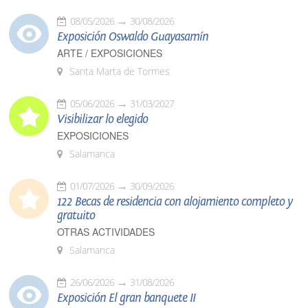
08/05/2026
30/08/2026
Exposición Oswaldo Guayasamín
ARTE / EXPOSICIONES
Santa Marta de Tormes
05/06/2026
31/03/2027
Visibilizar lo elegido
EXPOSICIONES
Salamanca
01/07/2026
30/09/2026
122 Becas de residencia con alojamiento completo y
gratuito
OTRAS ACTIVIDADES
Salamanca
26/06/2026
31/08/2026
Exposición El gran banquete II