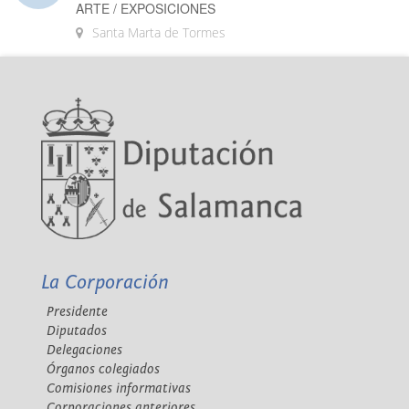
ARTE / EXPOSICIONES
Santa Marta de Tormes
La Corporación
Presidente
Diputados
Delegaciones
Órganos colegiados
Comisiones informativas
Corporaciones anteriores