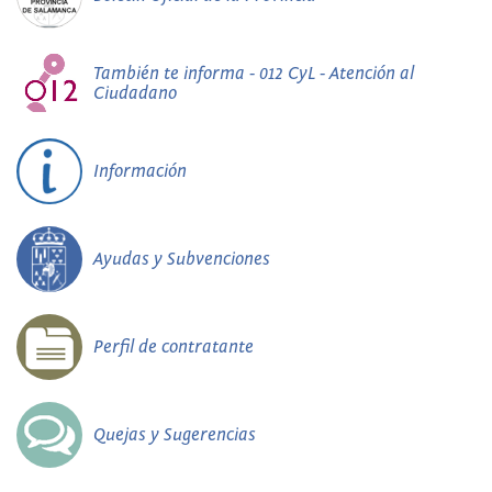
También te informa - 012 CyL - Atención al
Ciudadano
Información
Ayudas y Subvenciones
Perfil de contratante
Quejas y Sugerencias