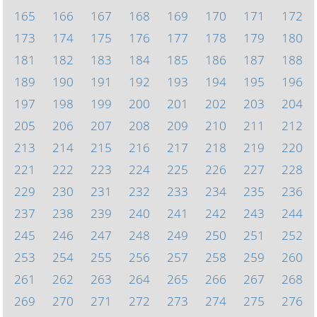
165
166
167
168
169
170
171
172
173
174
175
176
177
178
179
180
181
182
183
184
185
186
187
188
189
190
191
192
193
194
195
196
197
198
199
200
201
202
203
204
205
206
207
208
209
210
211
212
213
214
215
216
217
218
219
220
221
222
223
224
225
226
227
228
229
230
231
232
233
234
235
236
237
238
239
240
241
242
243
244
245
246
247
248
249
250
251
252
253
254
255
256
257
258
259
260
261
262
263
264
265
266
267
268
269
270
271
272
273
274
275
276