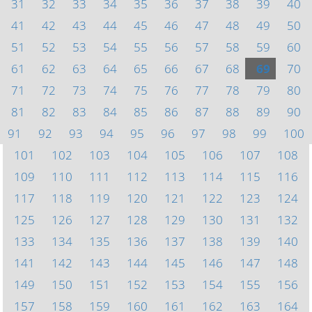
31
32
33
34
35
36
37
38
39
40
41
42
43
44
45
46
47
48
49
50
51
52
53
54
55
56
57
58
59
60
61
62
63
64
65
66
67
68
69
70
71
72
73
74
75
76
77
78
79
80
81
82
83
84
85
86
87
88
89
90
91
92
93
94
95
96
97
98
99
100
101
102
103
104
105
106
107
108
109
110
111
112
113
114
115
116
117
118
119
120
121
122
123
124
125
126
127
128
129
130
131
132
133
134
135
136
137
138
139
140
141
142
143
144
145
146
147
148
149
150
151
152
153
154
155
156
157
158
159
160
161
162
163
164