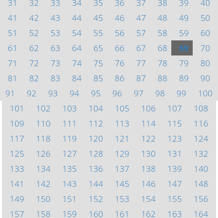
31
32
33
34
35
36
37
38
39
40
41
42
43
44
45
46
47
48
49
50
51
52
53
54
55
56
57
58
59
60
61
62
63
64
65
66
67
68
69
70
71
72
73
74
75
76
77
78
79
80
81
82
83
84
85
86
87
88
89
90
91
92
93
94
95
96
97
98
99
100
101
102
103
104
105
106
107
108
109
110
111
112
113
114
115
116
117
118
119
120
121
122
123
124
125
126
127
128
129
130
131
132
133
134
135
136
137
138
139
140
141
142
143
144
145
146
147
148
149
150
151
152
153
154
155
156
157
158
159
160
161
162
163
164