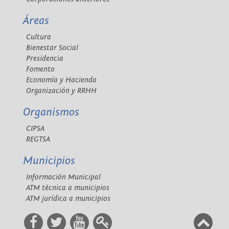
Áreas
Cultura
Bienestar Social
Presidencia
Fomento
Economía y Hacienda
Organización y RRHH
Organismos
CIPSA
REGTSA
Municipios
Información Municipal
ATM técnica a municipios
ATM jurídica a municipios