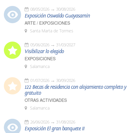
08/05/2026
30/08/2026
Exposición Oswaldo Guayasamín
ARTE / EXPOSICIONES
Santa Marta de Tormes
05/06/2026
31/03/2027
Visibilizar lo elegido
EXPOSICIONES
Salamanca
01/07/2026
30/09/2026
122 Becas de residencia con alojamiento completo y
gratuito
OTRAS ACTIVIDADES
Salamanca
26/06/2026
31/08/2026
Exposición El gran banquete II