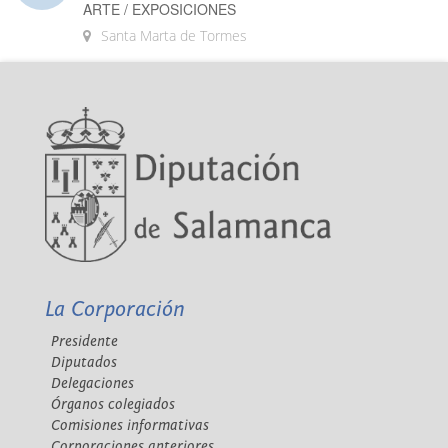
ARTE / EXPOSICIONES
Santa Marta de Tormes
La Corporación
Presidente
Diputados
Delegaciones
Órganos colegiados
Comisiones informativas
Corporaciones anteriores