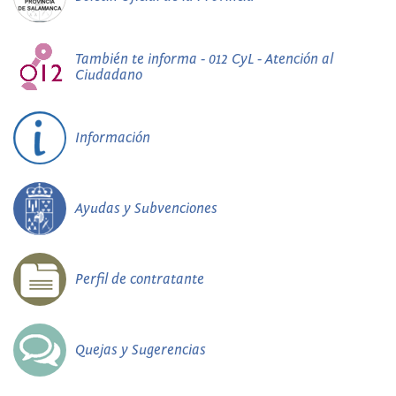
También te informa - 012 CyL - Atención al
Ciudadano
Información
Ayudas y Subvenciones
Perfil de contratante
Quejas y Sugerencias