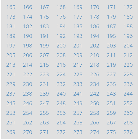
165
166
167
168
169
170
171
172
173
174
175
176
177
178
179
180
181
182
183
184
185
186
187
188
189
190
191
192
193
194
195
196
197
198
199
200
201
202
203
204
205
206
207
208
209
210
211
212
213
214
215
216
217
218
219
220
221
222
223
224
225
226
227
228
229
230
231
232
233
234
235
236
237
238
239
240
241
242
243
244
245
246
247
248
249
250
251
252
253
254
255
256
257
258
259
260
261
262
263
264
265
266
267
268
269
270
271
272
273
274
275
276