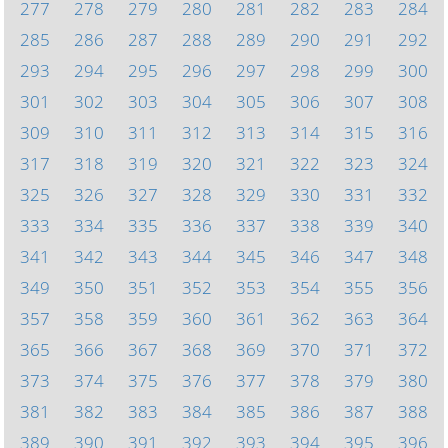
277
278
279
280
281
282
283
284
285
286
287
288
289
290
291
292
293
294
295
296
297
298
299
300
301
302
303
304
305
306
307
308
309
310
311
312
313
314
315
316
317
318
319
320
321
322
323
324
325
326
327
328
329
330
331
332
333
334
335
336
337
338
339
340
341
342
343
344
345
346
347
348
349
350
351
352
353
354
355
356
357
358
359
360
361
362
363
364
365
366
367
368
369
370
371
372
373
374
375
376
377
378
379
380
381
382
383
384
385
386
387
388
389
390
391
392
393
394
395
396