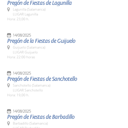
Pregón de Fiestas de Lagunilla
Lagunilla (Salamanca)
LUGAR Lagunilla
Hora: 23,00 h.
14/08/2025
Pregón de la Fiestas de Guijuelo
Guijuelo (Salamanca)
LUGAR Guijuelo
Hora: 22:00 horas
14/08/2025
Pregón de Fiestas de Sanchotello
Sanchotello (Salamanca)
LUGAR Sanchotello
Hora: 19,00 h.
14/08/2025
Pregón de Fiestas de Barbadillo
Barbadillo (Salamanca)