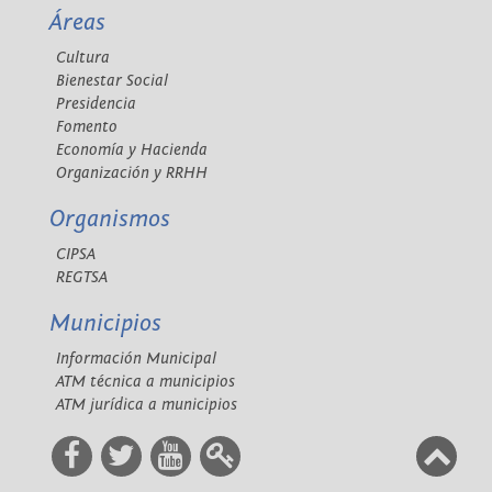
Áreas
Cultura
Bienestar Social
Presidencia
Fomento
Economía y Hacienda
Organización y RRHH
Organismos
CIPSA
REGTSA
Municipios
Información Municipal
ATM técnica a municipios
ATM jurídica a municipios