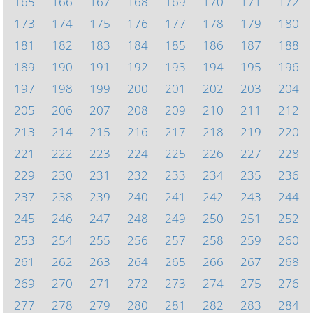
165
166
167
168
169
170
171
172
173
174
175
176
177
178
179
180
181
182
183
184
185
186
187
188
189
190
191
192
193
194
195
196
197
198
199
200
201
202
203
204
205
206
207
208
209
210
211
212
213
214
215
216
217
218
219
220
221
222
223
224
225
226
227
228
229
230
231
232
233
234
235
236
237
238
239
240
241
242
243
244
245
246
247
248
249
250
251
252
253
254
255
256
257
258
259
260
261
262
263
264
265
266
267
268
269
270
271
272
273
274
275
276
277
278
279
280
281
282
283
284