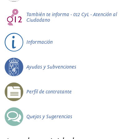
También te informa - 012 CyL - Atención al
Ciudadano
Información
Ayudas y Subvenciones
Perfil de contratante
Quejas y Sugerencias