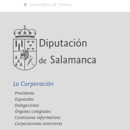
Santa Marta de Tormes
La Corporación
Presidente
Diputados
Delegaciones
Órganos colegiados
Comisiones informativas
Corporaciones anteriores