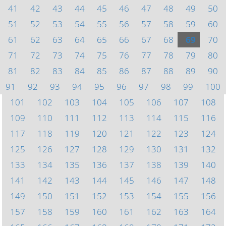
41
42
43
44
45
46
47
48
49
50
51
52
53
54
55
56
57
58
59
60
61
62
63
64
65
66
67
68
69
70
71
72
73
74
75
76
77
78
79
80
81
82
83
84
85
86
87
88
89
90
91
92
93
94
95
96
97
98
99
100
101
102
103
104
105
106
107
108
109
110
111
112
113
114
115
116
117
118
119
120
121
122
123
124
125
126
127
128
129
130
131
132
133
134
135
136
137
138
139
140
141
142
143
144
145
146
147
148
149
150
151
152
153
154
155
156
157
158
159
160
161
162
163
164