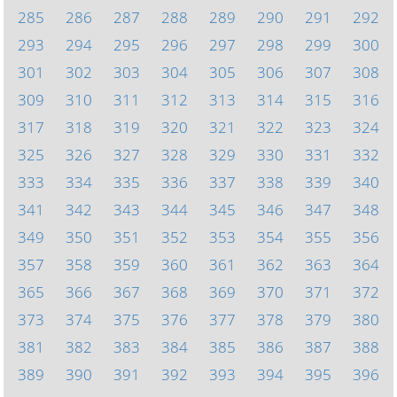
285
286
287
288
289
290
291
292
293
294
295
296
297
298
299
300
301
302
303
304
305
306
307
308
309
310
311
312
313
314
315
316
317
318
319
320
321
322
323
324
325
326
327
328
329
330
331
332
333
334
335
336
337
338
339
340
341
342
343
344
345
346
347
348
349
350
351
352
353
354
355
356
357
358
359
360
361
362
363
364
365
366
367
368
369
370
371
372
373
374
375
376
377
378
379
380
381
382
383
384
385
386
387
388
389
390
391
392
393
394
395
396