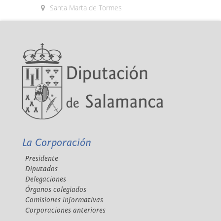
Santa Marta de Tormes
La Corporación
Presidente
Diputados
Delegaciones
Órganos colegiados
Comisiones informativas
Corporaciones anteriores