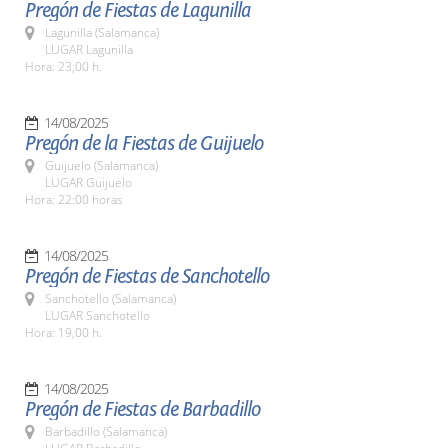
Pregón de Fiestas de Lagunilla
Lagunilla (Salamanca)
LUGAR Lagunilla
Hora: 23,00 h.
14/08/2025
Pregón de la Fiestas de Guijuelo
Guijuelo (Salamanca)
LUGAR Guijuelo
Hora: 22:00 horas
14/08/2025
Pregón de Fiestas de Sanchotello
Sanchotello (Salamanca)
LUGAR Sanchotello
Hora: 19,00 h.
14/08/2025
Pregón de Fiestas de Barbadillo
Barbadillo (Salamanca)