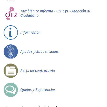
También te informa - 012 CyL - Atención al
Ciudadano
Información
Ayudas y Subvenciones
Perfil de contratante
Quejas y Sugerencias