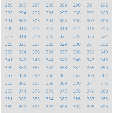
285
286
287
288
289
290
291
292
293
294
295
296
297
298
299
300
301
302
303
304
305
306
307
308
309
310
311
312
313
314
315
316
317
318
319
320
321
322
323
324
325
326
327
328
329
330
331
332
333
334
335
336
337
338
339
340
341
342
343
344
345
346
347
348
349
350
351
352
353
354
355
356
357
358
359
360
361
362
363
364
365
366
367
368
369
370
371
372
373
374
375
376
377
378
379
380
381
382
383
384
385
386
387
388
389
390
391
392
393
394
395
396