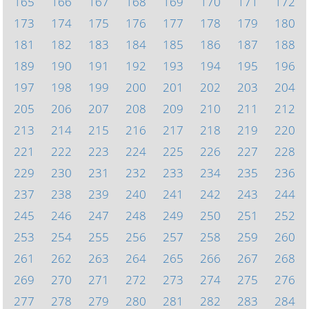
165
166
167
168
169
170
171
172
173
174
175
176
177
178
179
180
181
182
183
184
185
186
187
188
189
190
191
192
193
194
195
196
197
198
199
200
201
202
203
204
205
206
207
208
209
210
211
212
213
214
215
216
217
218
219
220
221
222
223
224
225
226
227
228
229
230
231
232
233
234
235
236
237
238
239
240
241
242
243
244
245
246
247
248
249
250
251
252
253
254
255
256
257
258
259
260
261
262
263
264
265
266
267
268
269
270
271
272
273
274
275
276
277
278
279
280
281
282
283
284