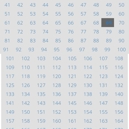
41
42
43
44
45
46
47
48
49
50
51
52
53
54
55
56
57
58
59
60
61
62
63
64
65
66
67
68
69
70
71
72
73
74
75
76
77
78
79
80
81
82
83
84
85
86
87
88
89
90
91
92
93
94
95
96
97
98
99
100
101
102
103
104
105
106
107
108
109
110
111
112
113
114
115
116
117
118
119
120
121
122
123
124
125
126
127
128
129
130
131
132
133
134
135
136
137
138
139
140
141
142
143
144
145
146
147
148
149
150
151
152
153
154
155
156
157
158
159
160
161
162
163
164