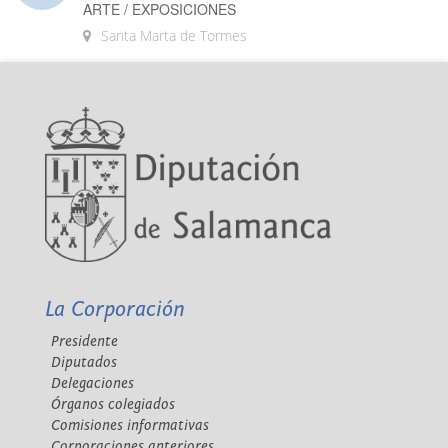
ARTE / EXPOSICIONES
Santa Marta de Tormes
La Corporación
Presidente
Diputados
Delegaciones
Órganos colegiados
Comisiones informativas
Corporaciones anteriores