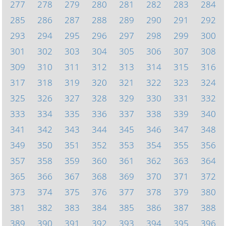
277
278
279
280
281
282
283
284
285
286
287
288
289
290
291
292
293
294
295
296
297
298
299
300
301
302
303
304
305
306
307
308
309
310
311
312
313
314
315
316
317
318
319
320
321
322
323
324
325
326
327
328
329
330
331
332
333
334
335
336
337
338
339
340
341
342
343
344
345
346
347
348
349
350
351
352
353
354
355
356
357
358
359
360
361
362
363
364
365
366
367
368
369
370
371
372
373
374
375
376
377
378
379
380
381
382
383
384
385
386
387
388
389
390
391
392
393
394
395
396