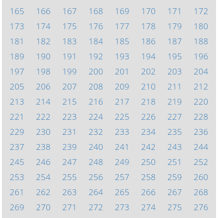
165
166
167
168
169
170
171
172
173
174
175
176
177
178
179
180
181
182
183
184
185
186
187
188
189
190
191
192
193
194
195
196
197
198
199
200
201
202
203
204
205
206
207
208
209
210
211
212
213
214
215
216
217
218
219
220
221
222
223
224
225
226
227
228
229
230
231
232
233
234
235
236
237
238
239
240
241
242
243
244
245
246
247
248
249
250
251
252
253
254
255
256
257
258
259
260
261
262
263
264
265
266
267
268
269
270
271
272
273
274
275
276