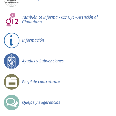
También te informa - 012 CyL - Atención al
Ciudadano
Información
Ayudas y Subvenciones
Perfil de contratante
Quejas y Sugerencias