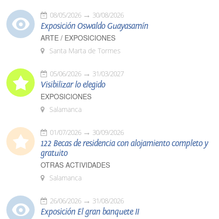
08/05/2026
30/08/2026
Exposición Oswaldo Guayasamín
ARTE / EXPOSICIONES
Santa Marta de Tormes
05/06/2026
31/03/2027
Visibilizar lo elegido
EXPOSICIONES
Salamanca
01/07/2026
30/09/2026
122 Becas de residencia con alojamiento completo y
gratuito
OTRAS ACTIVIDADES
Salamanca
26/06/2026
31/08/2026
Exposición El gran banquete II