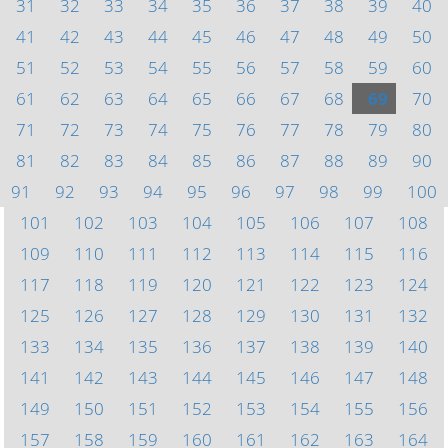
31
32
33
34
35
36
37
38
39
40
41
42
43
44
45
46
47
48
49
50
51
52
53
54
55
56
57
58
59
60
61
62
63
64
65
66
67
68
69
70
71
72
73
74
75
76
77
78
79
80
81
82
83
84
85
86
87
88
89
90
91
92
93
94
95
96
97
98
99
100
101
102
103
104
105
106
107
108
109
110
111
112
113
114
115
116
117
118
119
120
121
122
123
124
125
126
127
128
129
130
131
132
133
134
135
136
137
138
139
140
141
142
143
144
145
146
147
148
149
150
151
152
153
154
155
156
157
158
159
160
161
162
163
164