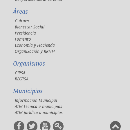
Áreas
Cultura
Bienestar Social
Presidencia
Fomento
Economía y Hacienda
Organización y RRHH
Organismos
CIPSA
REGTSA
Municipios
Información Municipal
ATM técnica a municipios
ATM jurídica a municipios