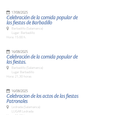
17/08/2025
Celebración de la comida popular de
las fiestas de Barbadillo
Barbadillo (Salamanca)
Lugar: Barbadillo
Hora: 15:00 h.
16/08/2025
Celebración de la comida popular de
las fiestas.
Barbadillo (Salamanca)
Lugar Barbadillo
Hora: 21,30 horas
16/08/2025
Celebracion de los actos de las fiestas
Patronales
Ledrada (Salamanca)
LUGAR Ledrada