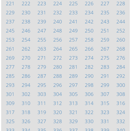
221
222
223
224
225
226
227
228
229
230
231
232
233
234
235
236
237
238
239
240
241
242
243
244
245
246
247
248
249
250
251
252
253
254
255
256
257
258
259
260
261
262
263
264
265
266
267
268
269
270
271
272
273
274
275
276
277
278
279
280
281
282
283
284
285
286
287
288
289
290
291
292
293
294
295
296
297
298
299
300
301
302
303
304
305
306
307
308
309
310
311
312
313
314
315
316
317
318
319
320
321
322
323
324
325
326
327
328
329
330
331
332
333
334
335
336
337
338
339
340