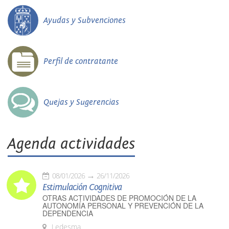
Ayudas y Subvenciones
Perfil de contratante
Quejas y Sugerencias
Agenda actividades
08/01/2026
26/11/2026
Estimulación Cognitiva
OTRAS ACTIVIDADES DE PROMOCIÓN DE LA
AUTONOMÍA PERSONAL Y PREVENCIÓN DE LA
DEPENDENCIA
Ledesma