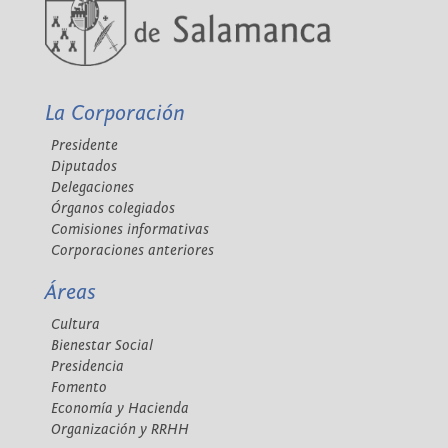
La Corporación
Presidente
Diputados
Delegaciones
Órganos colegiados
Comisiones informativas
Corporaciones anteriores
Áreas
Cultura
Bienestar Social
Presidencia
Fomento
Economía y Hacienda
Organización y RRHH