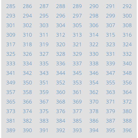
285
286
287
288
289
290
291
292
293
294
295
296
297
298
299
300
301
302
303
304
305
306
307
308
309
310
311
312
313
314
315
316
317
318
319
320
321
322
323
324
325
326
327
328
329
330
331
332
333
334
335
336
337
338
339
340
341
342
343
344
345
346
347
348
349
350
351
352
353
354
355
356
357
358
359
360
361
362
363
364
365
366
367
368
369
370
371
372
373
374
375
376
377
378
379
380
381
382
383
384
385
386
387
388
389
390
391
392
393
394
395
396