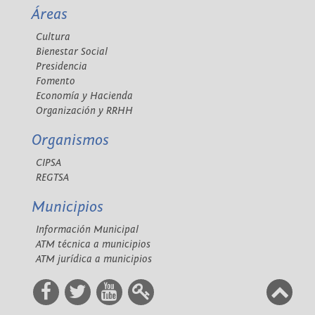
Áreas
Cultura
Bienestar Social
Presidencia
Fomento
Economía y Hacienda
Organización y RRHH
Organismos
CIPSA
REGTSA
Municipios
Información Municipal
ATM técnica a municipios
ATM jurídica a municipios