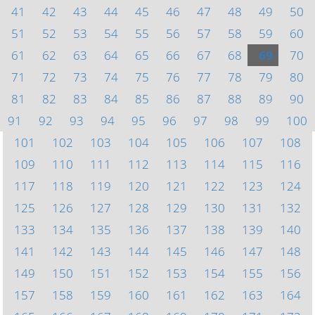
41
42
43
44
45
46
47
48
49
50
51
52
53
54
55
56
57
58
59
60
61
62
63
64
65
66
67
68
69
70
71
72
73
74
75
76
77
78
79
80
81
82
83
84
85
86
87
88
89
90
91
92
93
94
95
96
97
98
99
100
101
102
103
104
105
106
107
108
109
110
111
112
113
114
115
116
117
118
119
120
121
122
123
124
125
126
127
128
129
130
131
132
133
134
135
136
137
138
139
140
141
142
143
144
145
146
147
148
149
150
151
152
153
154
155
156
157
158
159
160
161
162
163
164