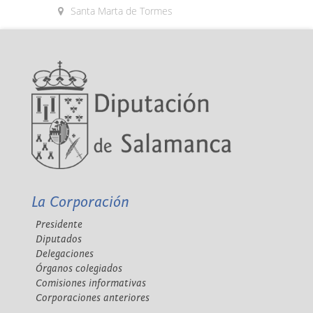
Santa Marta de Tormes
La Corporación
Presidente
Diputados
Delegaciones
Órganos colegiados
Comisiones informativas
Corporaciones anteriores