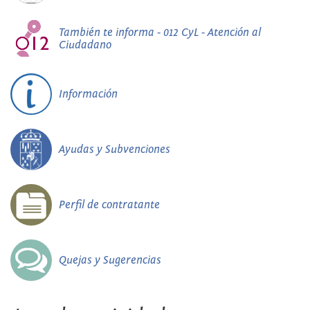
También te informa - 012 CyL - Atención al
Ciudadano
Información
Ayudas y Subvenciones
Perfil de contratante
Quejas y Sugerencias