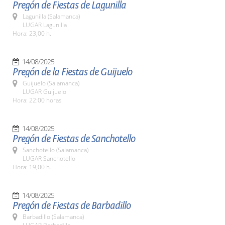
Pregón de Fiestas de Lagunilla
Lagunilla (Salamanca)
LUGAR Lagunilla
Hora: 23,00 h.
14/08/2025
Pregón de la Fiestas de Guijuelo
Guijuelo (Salamanca)
LUGAR Guijuelo
Hora: 22:00 horas
14/08/2025
Pregón de Fiestas de Sanchotello
Sanchotello (Salamanca)
LUGAR Sanchotello
Hora: 19,00 h.
14/08/2025
Pregón de Fiestas de Barbadillo
Barbadillo (Salamanca)