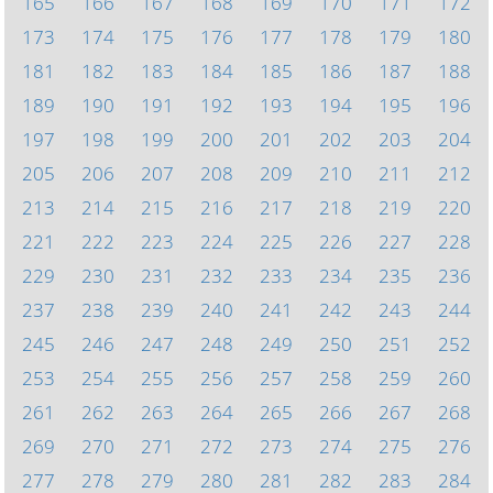
165
166
167
168
169
170
171
172
173
174
175
176
177
178
179
180
181
182
183
184
185
186
187
188
189
190
191
192
193
194
195
196
197
198
199
200
201
202
203
204
205
206
207
208
209
210
211
212
213
214
215
216
217
218
219
220
221
222
223
224
225
226
227
228
229
230
231
232
233
234
235
236
237
238
239
240
241
242
243
244
245
246
247
248
249
250
251
252
253
254
255
256
257
258
259
260
261
262
263
264
265
266
267
268
269
270
271
272
273
274
275
276
277
278
279
280
281
282
283
284