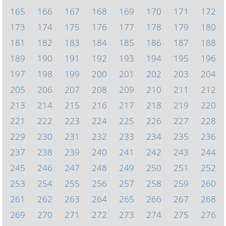
165
166
167
168
169
170
171
172
173
174
175
176
177
178
179
180
181
182
183
184
185
186
187
188
189
190
191
192
193
194
195
196
197
198
199
200
201
202
203
204
205
206
207
208
209
210
211
212
213
214
215
216
217
218
219
220
221
222
223
224
225
226
227
228
229
230
231
232
233
234
235
236
237
238
239
240
241
242
243
244
245
246
247
248
249
250
251
252
253
254
255
256
257
258
259
260
261
262
263
264
265
266
267
268
269
270
271
272
273
274
275
276