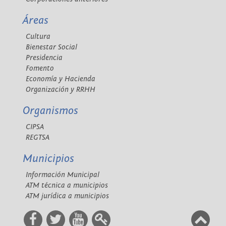
Áreas
Cultura
Bienestar Social
Presidencia
Fomento
Economía y Hacienda
Organización y RRHH
Organismos
CIPSA
REGTSA
Municipios
Información Municipal
ATM técnica a municipios
ATM jurídica a municipios