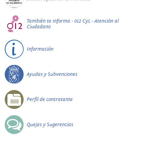
También te informa - 012 CyL - Atención al
Ciudadano
Información
Ayudas y Subvenciones
Perfil de contratante
Quejas y Sugerencias