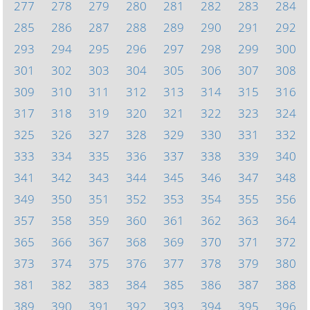
277
278
279
280
281
282
283
284
285
286
287
288
289
290
291
292
293
294
295
296
297
298
299
300
301
302
303
304
305
306
307
308
309
310
311
312
313
314
315
316
317
318
319
320
321
322
323
324
325
326
327
328
329
330
331
332
333
334
335
336
337
338
339
340
341
342
343
344
345
346
347
348
349
350
351
352
353
354
355
356
357
358
359
360
361
362
363
364
365
366
367
368
369
370
371
372
373
374
375
376
377
378
379
380
381
382
383
384
385
386
387
388
389
390
391
392
393
394
395
396