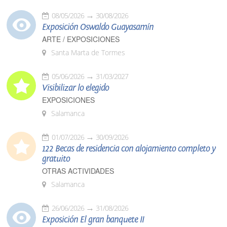
08/05/2026
30/08/2026
Exposición Oswaldo Guayasamín
ARTE / EXPOSICIONES
Santa Marta de Tormes
05/06/2026
31/03/2027
Visibilizar lo elegido
EXPOSICIONES
Salamanca
01/07/2026
30/09/2026
122 Becas de residencia con alojamiento completo y
gratuito
OTRAS ACTIVIDADES
Salamanca
26/06/2026
31/08/2026
Exposición El gran banquete II