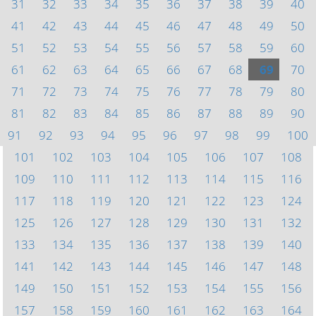
31
32
33
34
35
36
37
38
39
40
41
42
43
44
45
46
47
48
49
50
51
52
53
54
55
56
57
58
59
60
61
62
63
64
65
66
67
68
69
70
71
72
73
74
75
76
77
78
79
80
81
82
83
84
85
86
87
88
89
90
91
92
93
94
95
96
97
98
99
100
101
102
103
104
105
106
107
108
109
110
111
112
113
114
115
116
117
118
119
120
121
122
123
124
125
126
127
128
129
130
131
132
133
134
135
136
137
138
139
140
141
142
143
144
145
146
147
148
149
150
151
152
153
154
155
156
157
158
159
160
161
162
163
164