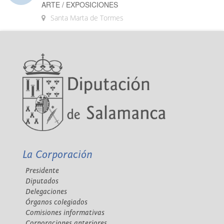
ARTE / EXPOSICIONES
Santa Marta de Tormes
La Corporación
Presidente
Diputados
Delegaciones
Órganos colegiados
Comisiones informativas
Corporaciones anteriores