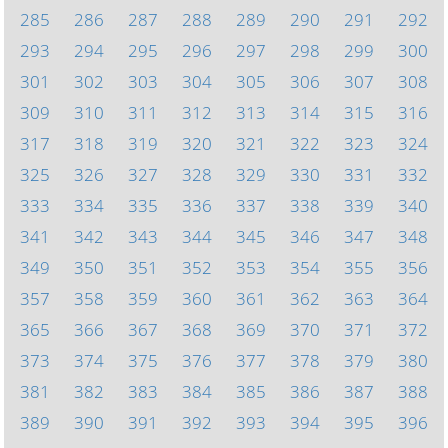
285
286
287
288
289
290
291
292
293
294
295
296
297
298
299
300
301
302
303
304
305
306
307
308
309
310
311
312
313
314
315
316
317
318
319
320
321
322
323
324
325
326
327
328
329
330
331
332
333
334
335
336
337
338
339
340
341
342
343
344
345
346
347
348
349
350
351
352
353
354
355
356
357
358
359
360
361
362
363
364
365
366
367
368
369
370
371
372
373
374
375
376
377
378
379
380
381
382
383
384
385
386
387
388
389
390
391
392
393
394
395
396