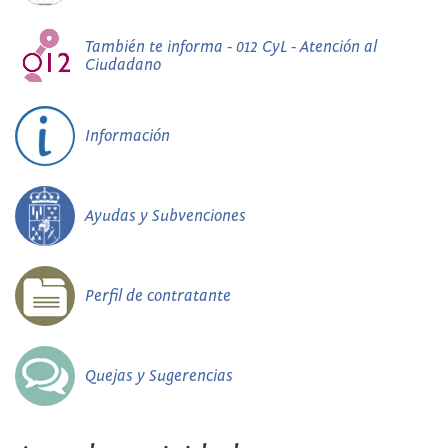
También te informa - 012 CyL - Atención al
Ciudadano
Información
Ayudas y Subvenciones
Perfil de contratante
Quejas y Sugerencias