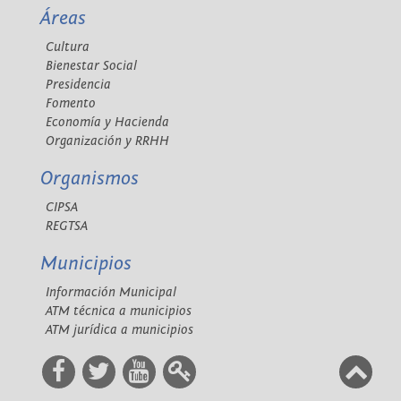
Áreas
Cultura
Bienestar Social
Presidencia
Fomento
Economía y Hacienda
Organización y RRHH
Organismos
CIPSA
REGTSA
Municipios
Información Municipal
ATM técnica a municipios
ATM jurídica a municipios