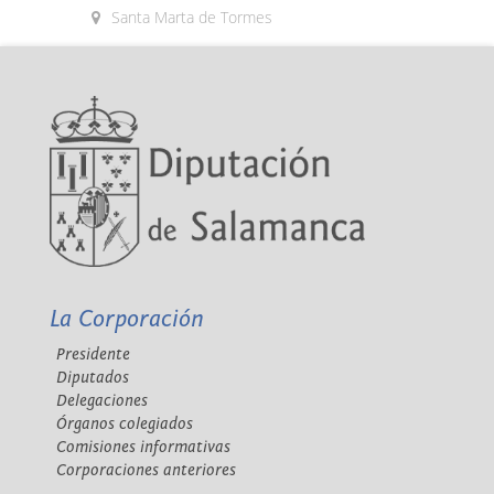
Santa Marta de Tormes
La Corporación
Presidente
Diputados
Delegaciones
Órganos colegiados
Comisiones informativas
Corporaciones anteriores