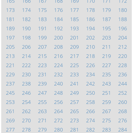
165
166
167
168
169
170
171
172
173
174
175
176
177
178
179
180
181
182
183
184
185
186
187
188
189
190
191
192
193
194
195
196
197
198
199
200
201
202
203
204
205
206
207
208
209
210
211
212
213
214
215
216
217
218
219
220
221
222
223
224
225
226
227
228
229
230
231
232
233
234
235
236
237
238
239
240
241
242
243
244
245
246
247
248
249
250
251
252
253
254
255
256
257
258
259
260
261
262
263
264
265
266
267
268
269
270
271
272
273
274
275
276
277
278
279
280
281
282
283
284