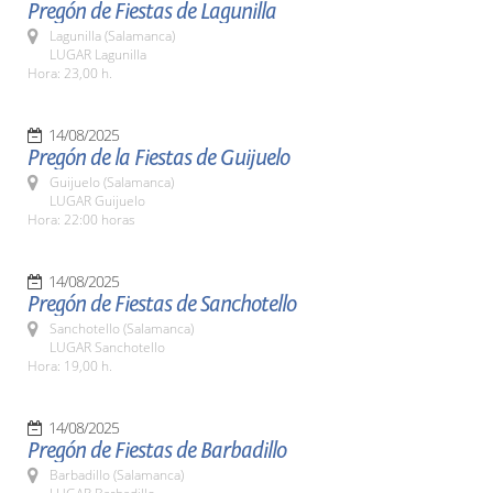
Pregón de Fiestas de Lagunilla
Lagunilla (Salamanca)
LUGAR Lagunilla
Hora: 23,00 h.
14/08/2025
Pregón de la Fiestas de Guijuelo
Guijuelo (Salamanca)
LUGAR Guijuelo
Hora: 22:00 horas
14/08/2025
Pregón de Fiestas de Sanchotello
Sanchotello (Salamanca)
LUGAR Sanchotello
Hora: 19,00 h.
14/08/2025
Pregón de Fiestas de Barbadillo
Barbadillo (Salamanca)