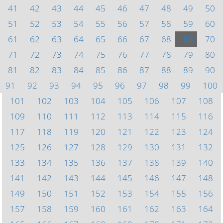
41
42
43
44
45
46
47
48
49
50
51
52
53
54
55
56
57
58
59
60
61
62
63
64
65
66
67
68
69
70
71
72
73
74
75
76
77
78
79
80
81
82
83
84
85
86
87
88
89
90
91
92
93
94
95
96
97
98
99
100
101
102
103
104
105
106
107
108
109
110
111
112
113
114
115
116
117
118
119
120
121
122
123
124
125
126
127
128
129
130
131
132
133
134
135
136
137
138
139
140
141
142
143
144
145
146
147
148
149
150
151
152
153
154
155
156
157
158
159
160
161
162
163
164