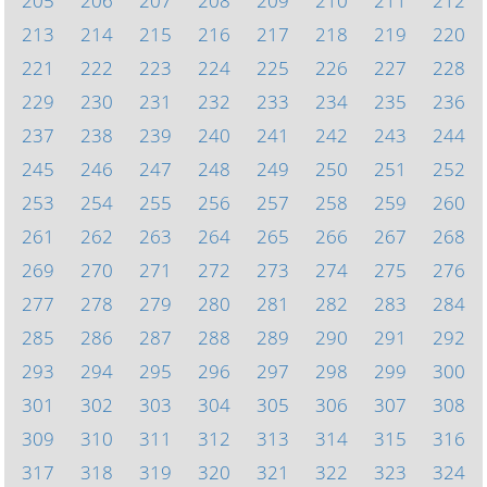
205
206
207
208
209
210
211
212
213
214
215
216
217
218
219
220
221
222
223
224
225
226
227
228
229
230
231
232
233
234
235
236
237
238
239
240
241
242
243
244
245
246
247
248
249
250
251
252
253
254
255
256
257
258
259
260
261
262
263
264
265
266
267
268
269
270
271
272
273
274
275
276
277
278
279
280
281
282
283
284
285
286
287
288
289
290
291
292
293
294
295
296
297
298
299
300
301
302
303
304
305
306
307
308
309
310
311
312
313
314
315
316
317
318
319
320
321
322
323
324