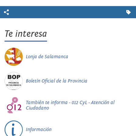
Te interesa
Lonja de Salamanca
Boletín Oficial de la Provincia
También te informa - 012 CyL - Atención al
Ciudadano
Información