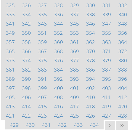
325
326
327
328
329
330
331
332
333
334
335
336
337
338
339
340
341
342
343
344
345
346
347
348
349
350
351
352
353
354
355
356
357
358
359
360
361
362
363
364
365
366
367
368
369
370
371
372
373
374
375
376
377
378
379
380
381
382
383
384
385
386
387
388
389
390
391
392
393
394
395
396
397
398
399
400
401
402
403
404
405
406
407
408
409
410
411
412
413
414
415
416
417
418
419
420
421
422
423
424
425
426
427
428
429
430
431
432
433
434
>
>>