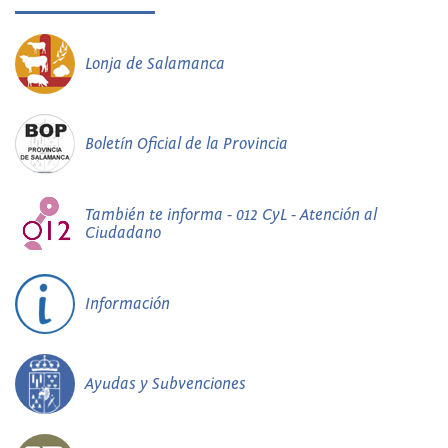
Lonja de Salamanca
Boletín Oficial de la Provincia
También te informa - 012 CyL - Atención al
Ciudadano
Información
Ayudas y Subvenciones