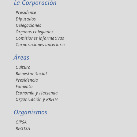
La Corporación
Presidente
Diputados
Delegaciones
Órganos colegiados
Comisiones informativas
Corporaciones anteriores
Áreas
Cultura
Bienestar Social
Presidencia
Fomento
Economía y Hacienda
Organización y RRHH
Organismos
CIPSA
REGTSA