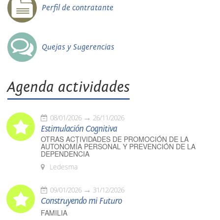
Perfil de contratante
Quejas y Sugerencias
Agenda actividades
08/01/2026
26/11/2026
Estimulación Cognitiva
OTRAS ACTIVIDADES DE PROMOCIÓN DE LA
AUTONOMÍA PERSONAL Y PREVENCIÓN DE LA
DEPENDENCIA
Ledesma
09/01/2026
31/12/2026
Construyendo mi Futuro
FAMILIA