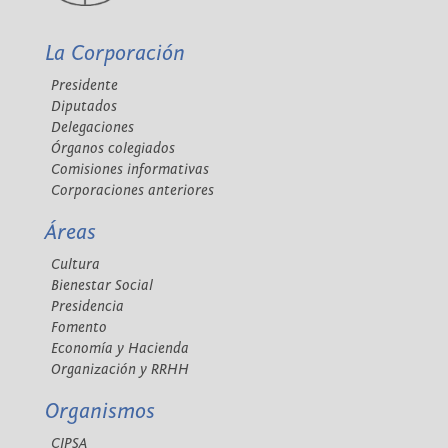
La Corporación
Presidente
Diputados
Delegaciones
Órganos colegiados
Comisiones informativas
Corporaciones anteriores
Áreas
Cultura
Bienestar Social
Presidencia
Fomento
Economía y Hacienda
Organización y RRHH
Organismos
CIPSA