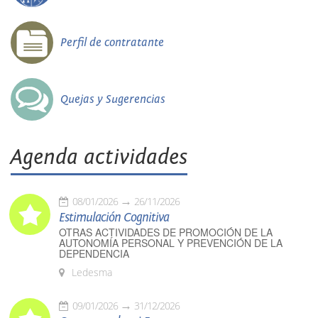
Perfil de contratante
Quejas y Sugerencias
Agenda actividades
08/01/2026
26/11/2026
Estimulación Cognitiva
OTRAS ACTIVIDADES DE PROMOCIÓN DE LA
AUTONOMÍA PERSONAL Y PREVENCIÓN DE LA
DEPENDENCIA
Ledesma
09/01/2026
31/12/2026