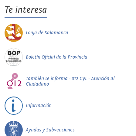
Te interesa
Lonja de Salamanca
Boletín Oficial de la Provincia
También te informa - 012 CyL - Atención al
Ciudadano
Información
Ayudas y Subvenciones