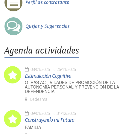
Perfil de contratante
Quejas y Sugerencias
Agenda actividades
08/01/2026
26/11/2026
Estimulación Cognitiva
OTRAS ACTIVIDADES DE PROMOCIÓN DE LA
AUTONOMÍA PERSONAL Y PREVENCIÓN DE LA
DEPENDENCIA
Ledesma
09/01/2026
31/12/2026
Construyendo mi Futuro
FAMILIA