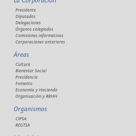
La Corporación
Presidente
Diputados
Delegaciones
Órganos colegiados
Comisiones informativas
Corporaciones anteriores
Áreas
Cultura
Bienestar Social
Presidencia
Fomento
Economía y Hacienda
Organización y RRHH
Organismos
CIPSA
REGTSA