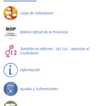
Lonja de Salamanca
Boletín Oficial de la Provincia
También te informa - 012 CyL - Atención al
Ciudadano
Información
Ayudas y Subvenciones