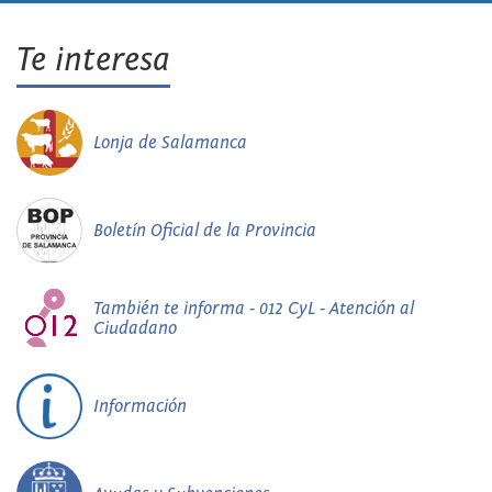
Te interesa
Lonja de Salamanca
Boletín Oficial de la Provincia
También te informa - 012 CyL - Atención al
Ciudadano
Información