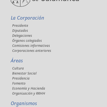
La Corporación
Presidente
Diputados
Delegaciones
Órganos colegiados
Comisiones informativas
Corporaciones anteriores
Áreas
Cultura
Bienestar Social
Presidencia
Fomento
Economía y Hacienda
Organización y RRHH
Organismos