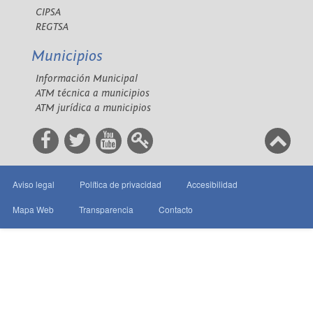
CIPSA
REGTSA
Municipios
Información Municipal
ATM técnica a municipios
ATM jurídica a municipios
Aviso legal
Política de privacidad
Accesibilidad
Mapa Web
Transparencia
Contacto