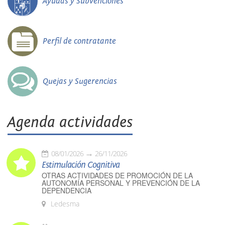
Ayudas y Subvenciones
Perfil de contratante
Quejas y Sugerencias
Agenda actividades
08/01/2026
26/11/2026
Estimulación Cognitiva
OTRAS ACTIVIDADES DE PROMOCIÓN DE LA
AUTONOMÍA PERSONAL Y PREVENCIÓN DE LA
DEPENDENCIA
Ledesma