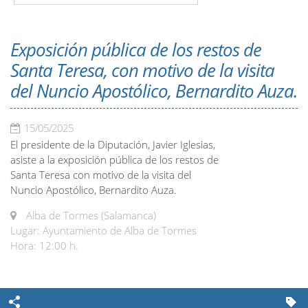
Exposición pública de los restos de
Santa Teresa, con motivo de la visita
del Nuncio Apostólico, Bernardito Auza.
15/05/2025
El presidente de la Diputación, Javier Iglesias,
asiste a la exposición pública de los restos de
Santa Teresa con motivo de la visita del
Nuncio Apostólico, Bernardito Auza.
Alba de Tormes (Salamanca)
Lugar: Ayuntamiento de Alba de Tormes
Hora: 12:00 h.