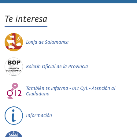
Te interesa
Lonja de Salamanca
Boletín Oficial de la Provincia
También te informa - 012 CyL - Atención al
Ciudadano
Información