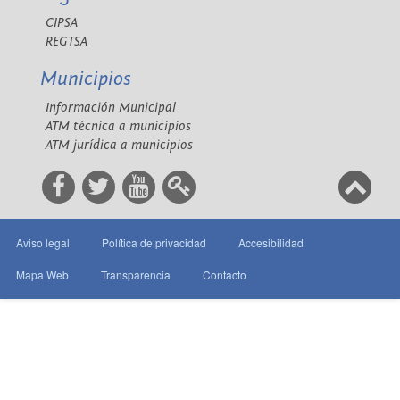
CIPSA
REGTSA
Municipios
Información Municipal
ATM técnica a municipios
ATM jurídica a municipios
Aviso legal
Política de privacidad
Accesibilidad
Mapa Web
Transparencia
Contacto