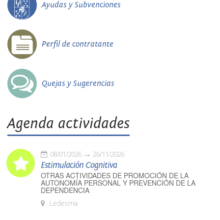
Ayudas y Subvenciones
Perfil de contratante
Quejas y Sugerencias
Agenda actividades
08/01/2026
26/11/2026
Estimulación Cognitiva
OTRAS ACTIVIDADES DE PROMOCIÓN DE LA
AUTONOMÍA PERSONAL Y PREVENCIÓN DE LA
DEPENDENCIA
Ledesma