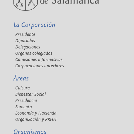
La Corporación
Presidente
Diputados
Delegaciones
Órganos colegiados
Comisiones informativas
Corporaciones anteriores
Áreas
Cultura
Bienestar Social
Presidencia
Fomento
Economía y Hacienda
Organización y RRHH
Organismos