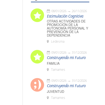
08/01/2026
26/11/2026
Estimulación Cognitiva
OTRAS ACTIVIDADES DE
PROMOCIÓN DE LA
AUTONOMÍA PERSONAL Y
PREVENCIÓN DE LA
DEPENDENCIA
Ledesma
09/01/2026
31/12/2026
Construyendo mi Futuro
FAMILIA
Tamames
09/01/2026
31/12/2026
Construyendo mi Futuro
JUVENTUD
Tamames