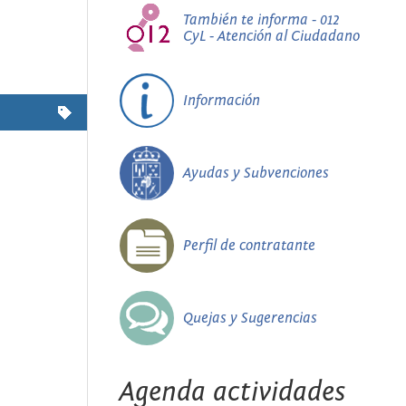
También te informa - 012
CyL - Atención al Ciudadano
Información
Ayudas y Subvenciones
Perfil de contratante
Quejas y Sugerencias
Agenda actividades