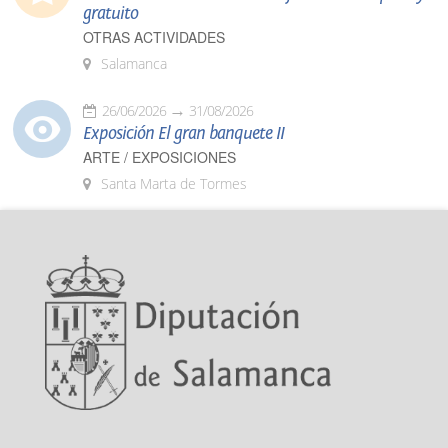
gratuito
OTRAS ACTIVIDADES
Salamanca
26/06/2026
31/08/2026
Exposición El gran banquete II
ARTE / EXPOSICIONES
Santa Marta de Tormes