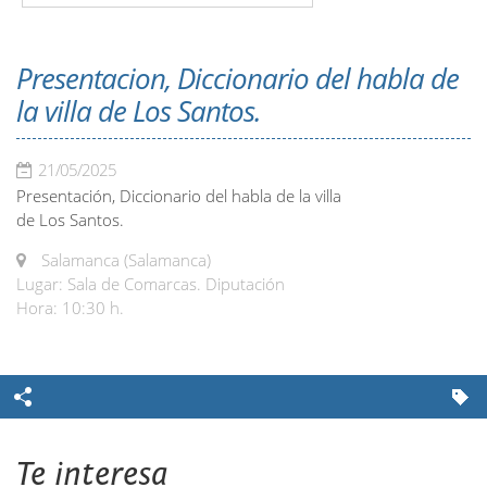
Presentacion, Diccionario del habla de
la villa de Los Santos.
21/05/2025
Presentación, Diccionario del habla de la villa
de Los Santos.
Salamanca (Salamanca)
Lugar: Sala de Comarcas. Diputación
Hora: 10:30 h.
Te interesa