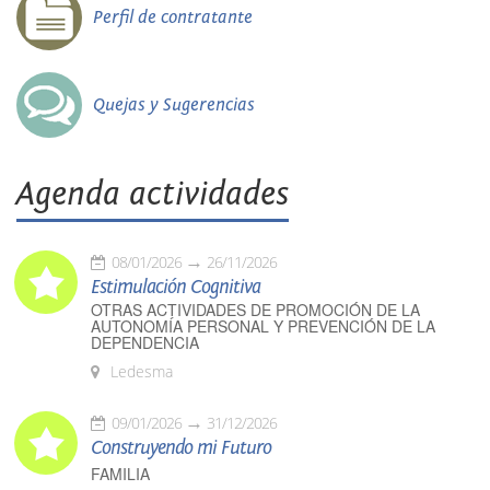
Perfil de contratante
Quejas y Sugerencias
Agenda actividades
08/01/2026
26/11/2026
Estimulación Cognitiva
OTRAS ACTIVIDADES DE PROMOCIÓN DE LA
AUTONOMÍA PERSONAL Y PREVENCIÓN DE LA
DEPENDENCIA
Ledesma
09/01/2026
31/12/2026
Construyendo mi Futuro
FAMILIA