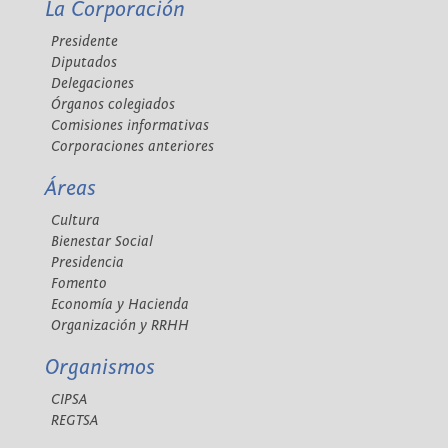
La Corporación
Presidente
Diputados
Delegaciones
Órganos colegiados
Comisiones informativas
Corporaciones anteriores
Áreas
Cultura
Bienestar Social
Presidencia
Fomento
Economía y Hacienda
Organización y RRHH
Organismos
CIPSA
REGTSA