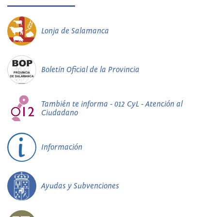
Lonja de Salamanca
Boletín Oficial de la Provincia
También te informa - 012 CyL - Atención al
Ciudadano
Información
Ayudas y Subvenciones