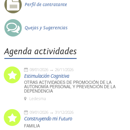
Perfil de contratante
Quejas y Sugerencias
Agenda actividades
08/01/2026
26/11/2026
Estimulación Cognitiva
OTRAS ACTIVIDADES DE PROMOCIÓN DE LA
AUTONOMÍA PERSONAL Y PREVENCIÓN DE LA
DEPENDENCIA
Ledesma
09/01/2026
31/12/2026
Construyendo mi Futuro
FAMILIA