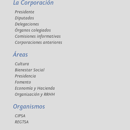
La Corporación
Presidente
Diputados
Delegaciones
Órganos colegiados
Comisiones informativas
Corporaciones anteriores
Áreas
Cultura
Bienestar Social
Presidencia
Fomento
Economía y Hacienda
Organización y RRHH
Organismos
CIPSA
REGTSA