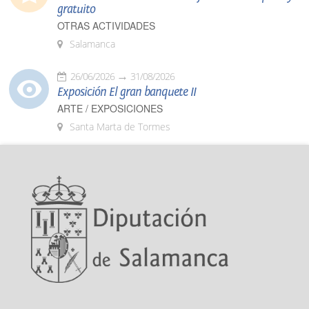
gratuito
OTRAS ACTIVIDADES
Salamanca
26/06/2026
31/08/2026
Exposición El gran banquete II
ARTE / EXPOSICIONES
Santa Marta de Tormes