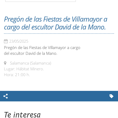
Pregón de las Fiestas de Villamayor a
cargo del escultor David de la Mano.
23/05/2025
Pregón de las Fiestas de Villamayor a cargo
del escultor David de la Mano.
Salamanca (Salamanca)
Lugar: Hábitat Minero.
Hora: 21:00 h.
Te interesa