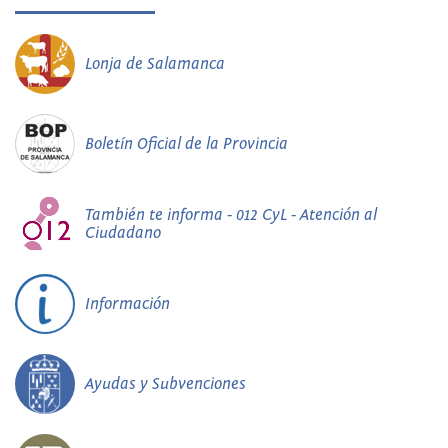
Lonja de Salamanca
Boletín Oficial de la Provincia
También te informa - 012 CyL - Atención al
Ciudadano
Información
Ayudas y Subvenciones