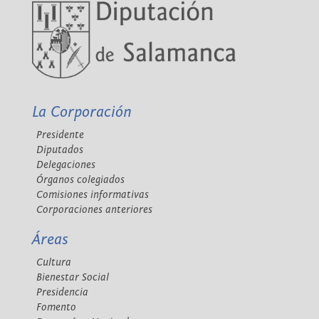
La Corporación
Presidente
Diputados
Delegaciones
Órganos colegiados
Comisiones informativas
Corporaciones anteriores
Áreas
Cultura
Bienestar Social
Presidencia
Fomento