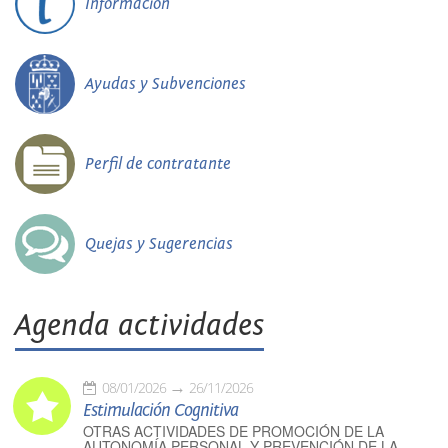
Información
Ayudas y Subvenciones
Perfil de contratante
Quejas y Sugerencias
Agenda actividades
08/01/2026
26/11/2026
Estimulación Cognitiva
OTRAS ACTIVIDADES DE PROMOCIÓN DE LA
AUTONOMÍA PERSONAL Y PREVENCIÓN DE LA