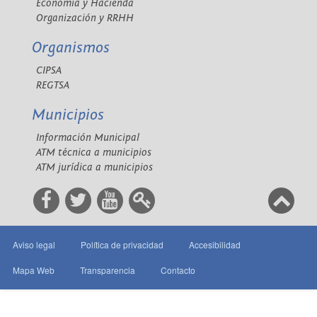
Economía y Hacienda
Organización y RRHH
Organismos
CIPSA
REGTSA
Municipios
Información Municipal
ATM técnica a municipios
ATM jurídica a municipios
Aviso legal
Política de privacidad
Accesibilidad
Mapa Web
Transparencia
Contacto