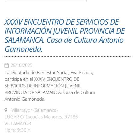
XXXIV ENCUENTRO DE SERVICIOS DE
INFORMACIÓN JUVENIL PROVINCIA DE
SALAMANCA. Casa de Cultura Antonio
Gamoneda.
28/10/2025
La Diputada de Bienestar Social, Eva Picado,
participa en el XXXIV ENCUENTRO DE
SERVICIOS DE INFORMACIÓN JUVENIL
PROVINCIA DE SALAMANCA. Casa de Cultura
Antonio Gamoneda.
Villamayor (Salamanca)
LUGAR C/ Escuelas Menores. 37185
VILLAMAYOR
Hora: 9:30 h.