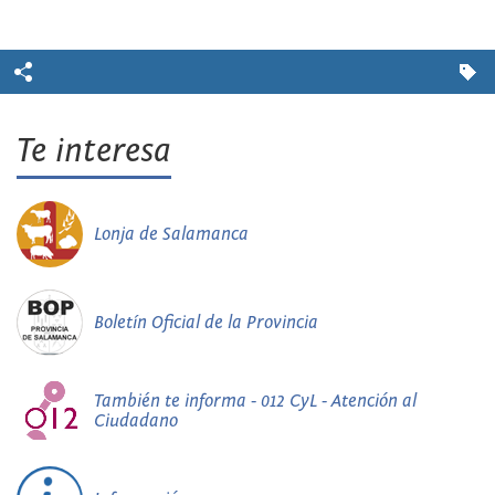
Te interesa
Lonja de Salamanca
Boletín Oficial de la Provincia
También te informa - 012 CyL - Atención al
Ciudadano