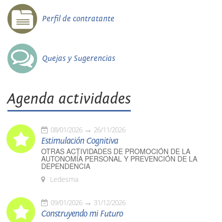
Perfil de contratante
Quejas y Sugerencias
Agenda actividades
08/01/2026
26/11/2026
Estimulación Cognitiva
OTRAS ACTIVIDADES DE PROMOCIÓN DE LA
AUTONOMÍA PERSONAL Y PREVENCIÓN DE LA
DEPENDENCIA
Ledesma
09/01/2026
31/12/2026
Construyendo mi Futuro