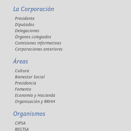
La Corporación
Presidente
Diputados
Delegaciones
Órganos colegiados
Comisiones informativas
Corporaciones anteriores
Áreas
Cultura
Bienestar Social
Presidencia
Fomento
Economía y Hacienda
Organización y RRHH
Organismos
CIPSA
REGTSA