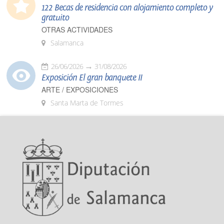
122 Becas de residencia con alojamiento completo y
gratuito
OTRAS ACTIVIDADES
Salamanca
26/06/2026
31/08/2026
Exposición El gran banquete II
ARTE / EXPOSICIONES
Santa Marta de Tormes