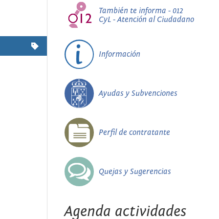
También te informa - 012
CyL - Atención al Ciudadano
Información
Ayudas y Subvenciones
Perfil de contratante
Quejas y Sugerencias
Agenda actividades