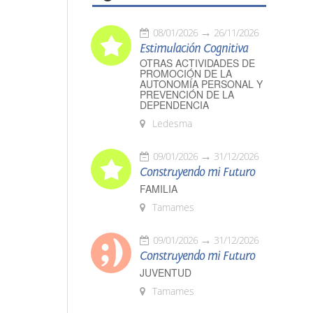
08/01/2026
26/11/2026
Estimulación Cognitiva
OTRAS ACTIVIDADES DE
PROMOCIÓN DE LA
AUTONOMÍA PERSONAL Y
PREVENCIÓN DE LA
DEPENDENCIA
Ledesma
09/01/2026
31/12/2026
Construyendo mi Futuro
FAMILIA
Tamames
09/01/2026
31/12/2026
Construyendo mi Futuro
JUVENTUD
Tamames