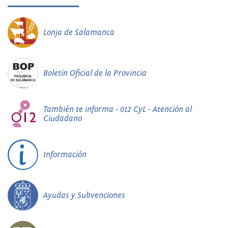
Lonja de Salamanca
Boletín Oficial de la Provincia
También te informa - 012 CyL - Atención al
Ciudadano
Información
Ayudas y Subvenciones