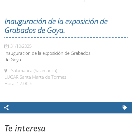
Inauguración de la exposición de
Grabados de Goya.
31/10/2025
Inauguración de la exposición de Grabados
de Goya.
Salamanca (Salamanca)
LUGAR Santa Marta de Tormes
Hora: 12:00 h.
Te interesa