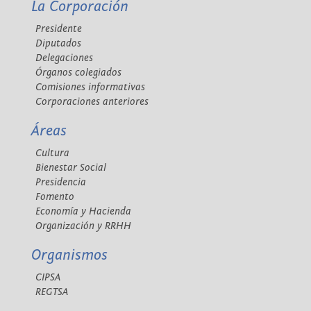
La Corporación
Presidente
Diputados
Delegaciones
Órganos colegiados
Comisiones informativas
Corporaciones anteriores
Áreas
Cultura
Bienestar Social
Presidencia
Fomento
Economía y Hacienda
Organización y RRHH
Organismos
CIPSA
REGTSA