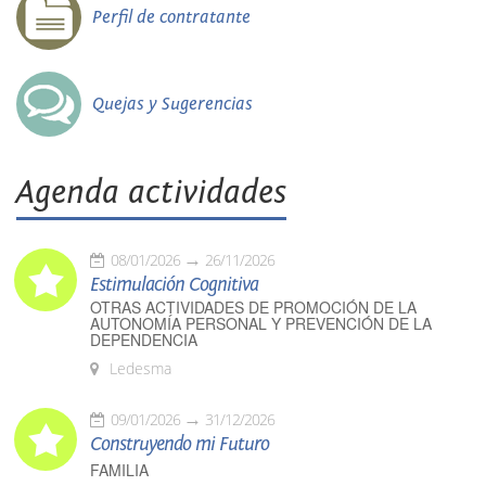
Perfil de contratante
Quejas y Sugerencias
Agenda actividades
08/01/2026
26/11/2026
Estimulación Cognitiva
OTRAS ACTIVIDADES DE PROMOCIÓN DE LA
AUTONOMÍA PERSONAL Y PREVENCIÓN DE LA
DEPENDENCIA
Ledesma
09/01/2026
31/12/2026
Construyendo mi Futuro
FAMILIA