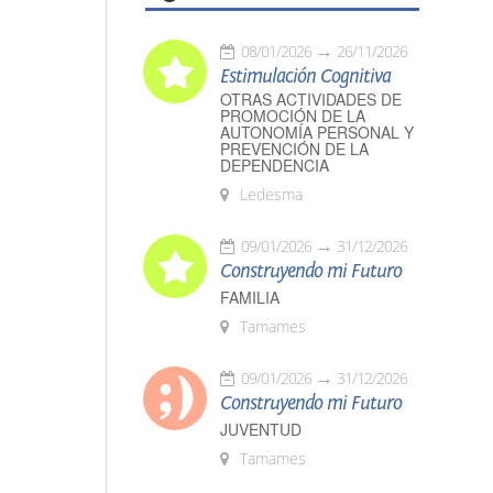
08/01/2026
26/11/2026
Estimulación Cognitiva
OTRAS ACTIVIDADES DE
PROMOCIÓN DE LA
AUTONOMÍA PERSONAL Y
PREVENCIÓN DE LA
DEPENDENCIA
Ledesma
09/01/2026
31/12/2026
Construyendo mi Futuro
FAMILIA
Tamames
09/01/2026
31/12/2026
Construyendo mi Futuro
JUVENTUD
Tamames