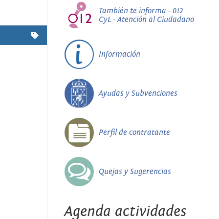
También te informa - 012
CyL - Atención al Ciudadano
Información
Ayudas y Subvenciones
Perfil de contratante
Quejas y Sugerencias
Agenda actividades