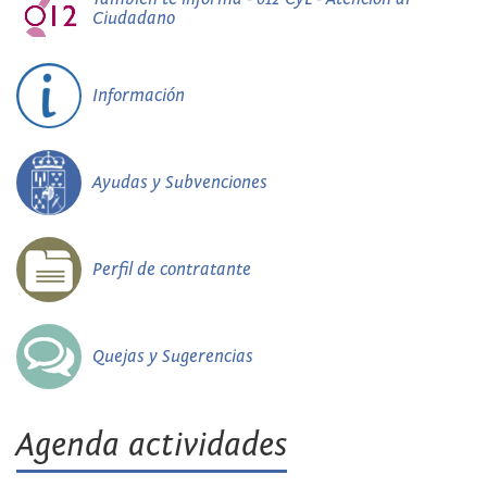
Ciudadano
Información
Ayudas y Subvenciones
Perfil de contratante
Quejas y Sugerencias
Agenda actividades