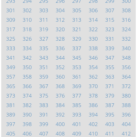
293
294
295
296
297
298
299
300
301
302
303
304
305
306
307
308
309
310
311
312
313
314
315
316
317
318
319
320
321
322
323
324
325
326
327
328
329
330
331
332
333
334
335
336
337
338
339
340
341
342
343
344
345
346
347
348
349
350
351
352
353
354
355
356
357
358
359
360
361
362
363
364
365
366
367
368
369
370
371
372
373
374
375
376
377
378
379
380
381
382
383
384
385
386
387
388
389
390
391
392
393
394
395
396
397
398
399
400
401
402
403
404
405
406
407
408
409
410
411
412