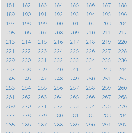
181
182
183
184
185
186
187
188
189
190
191
192
193
194
195
196
197
198
199
200
201
202
203
204
205
206
207
208
209
210
211
212
213
214
215
216
217
218
219
220
221
222
223
224
225
226
227
228
229
230
231
232
233
234
235
236
237
238
239
240
241
242
243
244
245
246
247
248
249
250
251
252
253
254
255
256
257
258
259
260
261
262
263
264
265
266
267
268
269
270
271
272
273
274
275
276
277
278
279
280
281
282
283
284
285
286
287
288
289
290
291
292