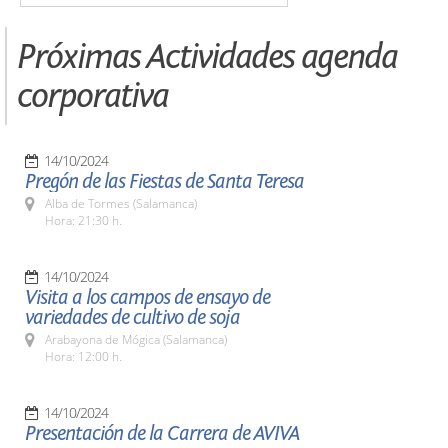
Próximas Actividades agenda
corporativa
14/10/2024
Pregón de las Fiestas de Santa Teresa
Alba de Tormes (Salamanca)
Hora: 21:30 h.
14/10/2024
Visita a los campos de ensayo de
variedades de cultivo de soja
Arabayona de Mógica (Salamanca)
Hora: 12:00 h.
14/10/2024
Presentación de la Carrera de AVIVA