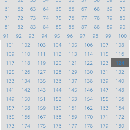
61
62
63
64
65
66
67
68
69
70
71
72
73
74
75
76
77
78
79
80
81
82
83
84
85
86
87
88
89
90
91
92
93
94
95
96
97
98
99
100
101
102
103
104
105
106
107
108
109
110
111
112
113
114
115
116
117
118
119
120
121
122
123
124
125
126
127
128
129
130
131
132
133
134
135
136
137
138
139
140
141
142
143
144
145
146
147
148
149
150
151
152
153
154
155
156
157
158
159
160
161
162
163
164
165
166
167
168
169
170
171
172
173
174
175
176
177
178
179
180