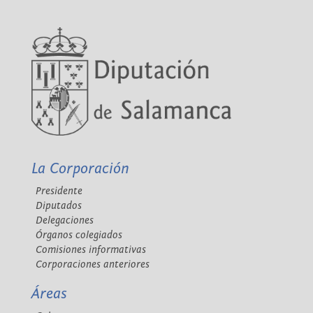
La Corporación
Presidente
Diputados
Delegaciones
Órganos colegiados
Comisiones informativas
Corporaciones anteriores
Áreas