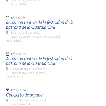
Salamanca (Salamanca)
Hora: 10:30 h.
12/10/2024
actos con motivo de la festividad de la
patrona de la Guardia Civil
Salamanca (Salamanca)
Lugar: Sede Comandancia Guardia Civil
Hora: 12:30 h.
12/10/2024
Actos con motivo de la festividad de la
patrona de la Guardia Civil
Ciudad Rodrigo (Salamanca)
Lugar: Plaza Pérez Herrasti
Hora: 11:45 h.
11/10/2024
Concierto de órgano
Ciudad Rodrigo (Salamanca)
Lugar: Catedral