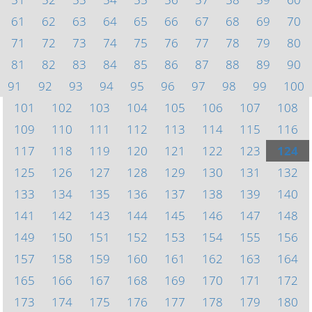
61
62
63
64
65
66
67
68
69
70
71
72
73
74
75
76
77
78
79
80
81
82
83
84
85
86
87
88
89
90
91
92
93
94
95
96
97
98
99
100
101
102
103
104
105
106
107
108
109
110
111
112
113
114
115
116
117
118
119
120
121
122
123
124
125
126
127
128
129
130
131
132
133
134
135
136
137
138
139
140
141
142
143
144
145
146
147
148
149
150
151
152
153
154
155
156
157
158
159
160
161
162
163
164
165
166
167
168
169
170
171
172
173
174
175
176
177
178
179
180