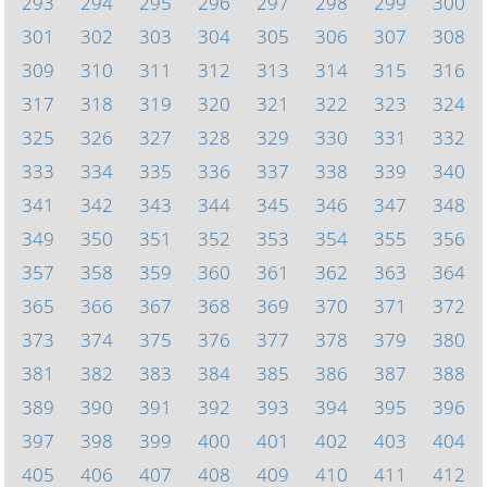
293
294
295
296
297
298
299
300
301
302
303
304
305
306
307
308
309
310
311
312
313
314
315
316
317
318
319
320
321
322
323
324
325
326
327
328
329
330
331
332
333
334
335
336
337
338
339
340
341
342
343
344
345
346
347
348
349
350
351
352
353
354
355
356
357
358
359
360
361
362
363
364
365
366
367
368
369
370
371
372
373
374
375
376
377
378
379
380
381
382
383
384
385
386
387
388
389
390
391
392
393
394
395
396
397
398
399
400
401
402
403
404
405
406
407
408
409
410
411
412