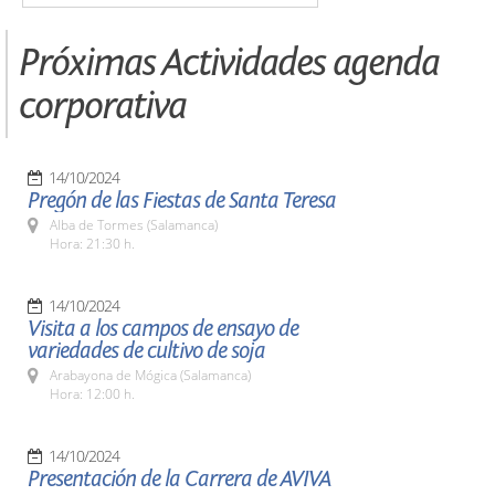
Próximas Actividades agenda
corporativa
14/10/2024
Pregón de las Fiestas de Santa Teresa
Alba de Tormes (Salamanca)
Hora: 21:30 h.
14/10/2024
Visita a los campos de ensayo de
variedades de cultivo de soja
Arabayona de Mógica (Salamanca)
Hora: 12:00 h.
14/10/2024
Presentación de la Carrera de AVIVA