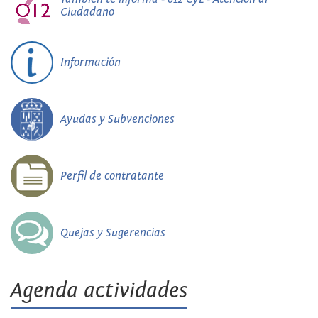
Ciudadano
Información
Ayudas y Subvenciones
Perfil de contratante
Quejas y Sugerencias
Agenda actividades