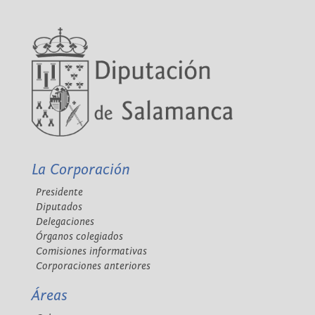
La Corporación
Presidente
Diputados
Delegaciones
Órganos colegiados
Comisiones informativas
Corporaciones anteriores
Áreas