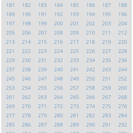
181
182
183
184
185
186
187
188
189
190
191
192
193
194
195
196
197
198
199
200
201
202
203
204
205
206
207
208
209
210
211
212
213
214
215
216
217
218
219
220
221
222
223
224
225
226
227
228
229
230
231
232
233
234
235
236
237
238
239
240
241
242
243
244
245
246
247
248
249
250
251
252
253
254
255
256
257
258
259
260
261
262
263
264
265
266
267
268
269
270
271
272
273
274
275
276
277
278
279
280
281
282
283
284
285
286
287
288
289
290
291
292