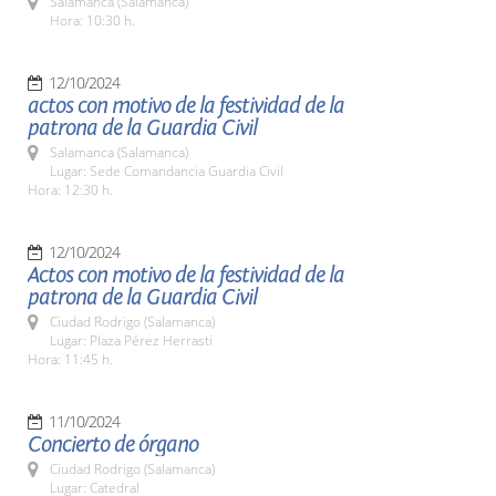
Salamanca (Salamanca)
Hora: 10:30 h.
12/10/2024
actos con motivo de la festividad de la
patrona de la Guardia Civil
Salamanca (Salamanca)
Lugar: Sede Comandancia Guardia Civil
Hora: 12:30 h.
12/10/2024
Actos con motivo de la festividad de la
patrona de la Guardia Civil
Ciudad Rodrigo (Salamanca)
Lugar: Plaza Pérez Herrasti
Hora: 11:45 h.
11/10/2024
Concierto de órgano
Ciudad Rodrigo (Salamanca)
Lugar: Catedral