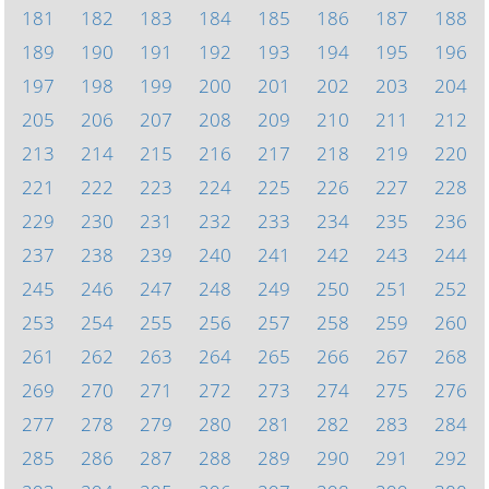
181
182
183
184
185
186
187
188
189
190
191
192
193
194
195
196
197
198
199
200
201
202
203
204
205
206
207
208
209
210
211
212
213
214
215
216
217
218
219
220
221
222
223
224
225
226
227
228
229
230
231
232
233
234
235
236
237
238
239
240
241
242
243
244
245
246
247
248
249
250
251
252
253
254
255
256
257
258
259
260
261
262
263
264
265
266
267
268
269
270
271
272
273
274
275
276
277
278
279
280
281
282
283
284
285
286
287
288
289
290
291
292