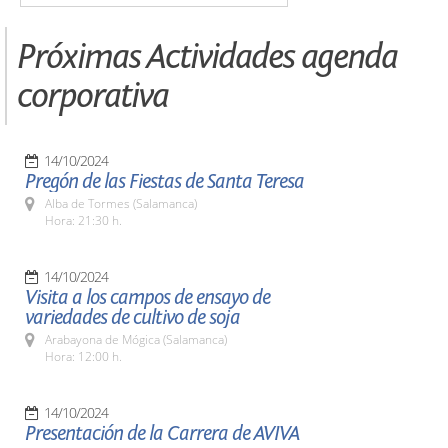
Próximas Actividades agenda
corporativa
14/10/2024
Pregón de las Fiestas de Santa Teresa
Alba de Tormes (Salamanca)
Hora: 21:30 h.
14/10/2024
Visita a los campos de ensayo de
variedades de cultivo de soja
Arabayona de Mógica (Salamanca)
Hora: 12:00 h.
14/10/2024
Presentación de la Carrera de AVIVA