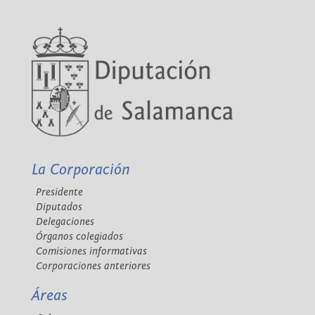
La Corporación
Presidente
Diputados
Delegaciones
Órganos colegiados
Comisiones informativas
Corporaciones anteriores
Áreas