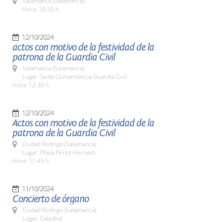
Salamanca (Salamanca)
Hora: 10:30 h.
12/10/2024
actos con motivo de la festividad de la
patrona de la Guardia Civil
Salamanca (Salamanca)
Lugar: Sede Comandancia Guardia Civil
Hora: 12:30 h.
12/10/2024
Actos con motivo de la festividad de la
patrona de la Guardia Civil
Ciudad Rodrigo (Salamanca)
Lugar: Plaza Pérez Herrasti
Hora: 11:45 h.
11/10/2024
Concierto de órgano
Ciudad Rodrigo (Salamanca)
Lugar: Catedral