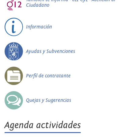
Ciudadano
Información
Ayudas y Subvenciones
Perfil de contratante
Quejas y Sugerencias
Agenda actividades