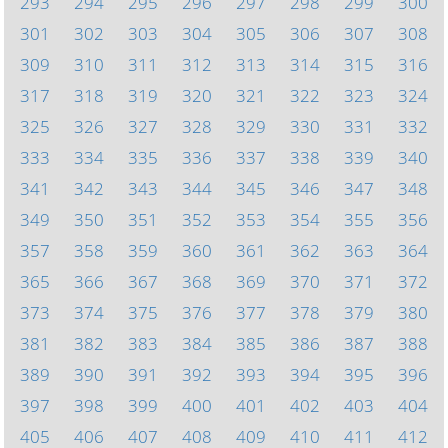
293
294
295
296
297
298
299
300
301
302
303
304
305
306
307
308
309
310
311
312
313
314
315
316
317
318
319
320
321
322
323
324
325
326
327
328
329
330
331
332
333
334
335
336
337
338
339
340
341
342
343
344
345
346
347
348
349
350
351
352
353
354
355
356
357
358
359
360
361
362
363
364
365
366
367
368
369
370
371
372
373
374
375
376
377
378
379
380
381
382
383
384
385
386
387
388
389
390
391
392
393
394
395
396
397
398
399
400
401
402
403
404
405
406
407
408
409
410
411
412