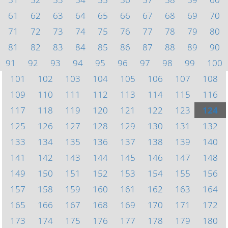
61
62
63
64
65
66
67
68
69
70
71
72
73
74
75
76
77
78
79
80
81
82
83
84
85
86
87
88
89
90
91
92
93
94
95
96
97
98
99
100
101
102
103
104
105
106
107
108
109
110
111
112
113
114
115
116
117
118
119
120
121
122
123
124
125
126
127
128
129
130
131
132
133
134
135
136
137
138
139
140
141
142
143
144
145
146
147
148
149
150
151
152
153
154
155
156
157
158
159
160
161
162
163
164
165
166
167
168
169
170
171
172
173
174
175
176
177
178
179
180