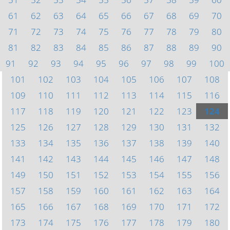
61
62
63
64
65
66
67
68
69
70
71
72
73
74
75
76
77
78
79
80
81
82
83
84
85
86
87
88
89
90
91
92
93
94
95
96
97
98
99
100
101
102
103
104
105
106
107
108
109
110
111
112
113
114
115
116
117
118
119
120
121
122
123
124
125
126
127
128
129
130
131
132
133
134
135
136
137
138
139
140
141
142
143
144
145
146
147
148
149
150
151
152
153
154
155
156
157
158
159
160
161
162
163
164
165
166
167
168
169
170
171
172
173
174
175
176
177
178
179
180