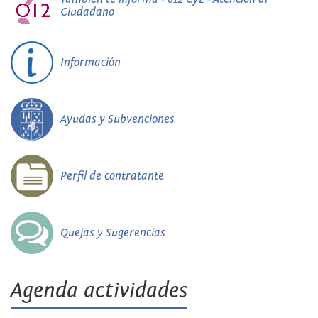
Ciudadano
Información
Ayudas y Subvenciones
Perfil de contratante
Quejas y Sugerencias
Agenda actividades