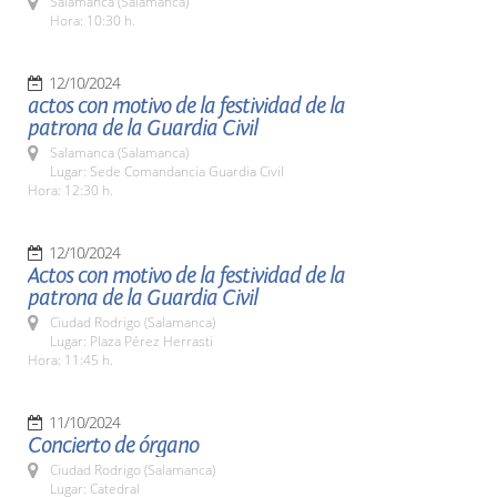
Salamanca (Salamanca)
Hora: 10:30 h.
12/10/2024
actos con motivo de la festividad de la
patrona de la Guardia Civil
Salamanca (Salamanca)
Lugar: Sede Comandancia Guardia Civil
Hora: 12:30 h.
12/10/2024
Actos con motivo de la festividad de la
patrona de la Guardia Civil
Ciudad Rodrigo (Salamanca)
Lugar: Plaza Pérez Herrasti
Hora: 11:45 h.
11/10/2024
Concierto de órgano
Ciudad Rodrigo (Salamanca)
Lugar: Catedral