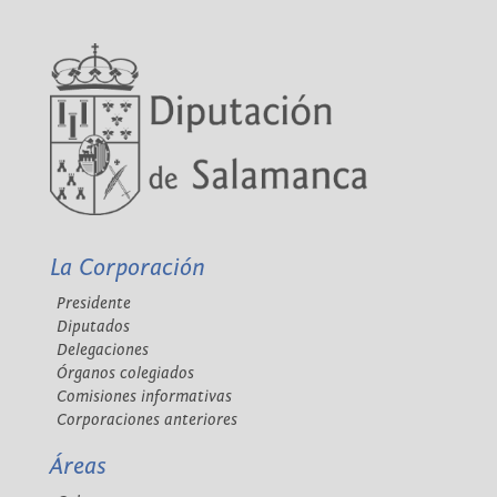
La Corporación
Presidente
Diputados
Delegaciones
Órganos colegiados
Comisiones informativas
Corporaciones anteriores
Áreas