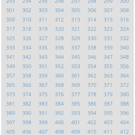
293
294
295
296
297
298
299
300
301
302
303
304
305
306
307
308
309
310
311
312
313
314
315
316
317
318
319
320
321
322
323
324
325
326
327
328
329
330
331
332
333
334
335
336
337
338
339
340
341
342
343
344
345
346
347
348
349
350
351
352
353
354
355
356
357
358
359
360
361
362
363
364
365
366
367
368
369
370
371
372
373
374
375
376
377
378
379
380
381
382
383
384
385
386
387
388
389
390
391
392
393
394
395
396
397
398
399
400
401
402
403
404
405
406
407
408
409
410
411
412