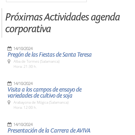
Próximas Actividades agenda
corporativa
14/10/2024
Pregón de las Fiestas de Santa Teresa
Alba de Tormes (Salamanca)
Hora: 21:30 h.
14/10/2024
Visita a los campos de ensayo de
variedades de cultivo de soja
Arabayona de Mógica (Salamanca)
Hora: 12:00 h.
14/10/2024
Presentación de la Carrera de AVIVA