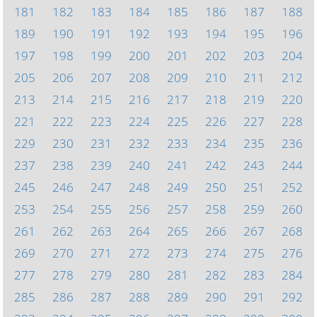
181
182
183
184
185
186
187
188
189
190
191
192
193
194
195
196
197
198
199
200
201
202
203
204
205
206
207
208
209
210
211
212
213
214
215
216
217
218
219
220
221
222
223
224
225
226
227
228
229
230
231
232
233
234
235
236
237
238
239
240
241
242
243
244
245
246
247
248
249
250
251
252
253
254
255
256
257
258
259
260
261
262
263
264
265
266
267
268
269
270
271
272
273
274
275
276
277
278
279
280
281
282
283
284
285
286
287
288
289
290
291
292