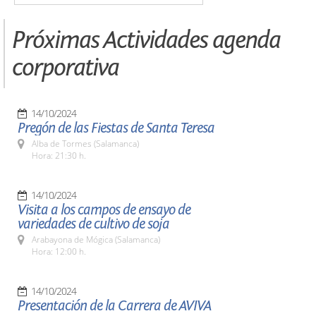
Próximas Actividades agenda
corporativa
14/10/2024
Pregón de las Fiestas de Santa Teresa
Alba de Tormes (Salamanca)
Hora: 21:30 h.
14/10/2024
Visita a los campos de ensayo de
variedades de cultivo de soja
Arabayona de Mógica (Salamanca)
Hora: 12:00 h.
14/10/2024
Presentación de la Carrera de AVIVA