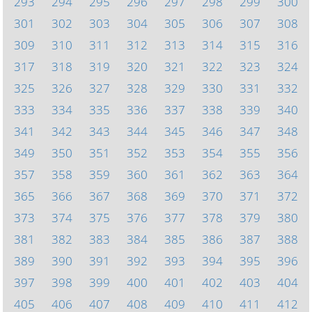
293
294
295
296
297
298
299
300
301
302
303
304
305
306
307
308
309
310
311
312
313
314
315
316
317
318
319
320
321
322
323
324
325
326
327
328
329
330
331
332
333
334
335
336
337
338
339
340
341
342
343
344
345
346
347
348
349
350
351
352
353
354
355
356
357
358
359
360
361
362
363
364
365
366
367
368
369
370
371
372
373
374
375
376
377
378
379
380
381
382
383
384
385
386
387
388
389
390
391
392
393
394
395
396
397
398
399
400
401
402
403
404
405
406
407
408
409
410
411
412