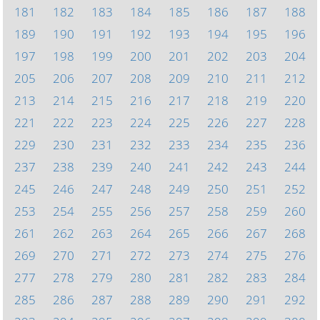
181
182
183
184
185
186
187
188
189
190
191
192
193
194
195
196
197
198
199
200
201
202
203
204
205
206
207
208
209
210
211
212
213
214
215
216
217
218
219
220
221
222
223
224
225
226
227
228
229
230
231
232
233
234
235
236
237
238
239
240
241
242
243
244
245
246
247
248
249
250
251
252
253
254
255
256
257
258
259
260
261
262
263
264
265
266
267
268
269
270
271
272
273
274
275
276
277
278
279
280
281
282
283
284
285
286
287
288
289
290
291
292