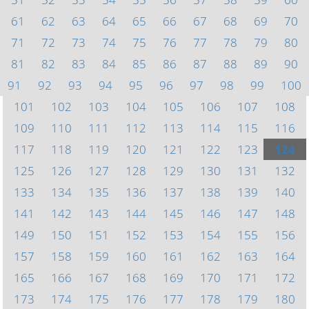
61
62
63
64
65
66
67
68
69
70
71
72
73
74
75
76
77
78
79
80
81
82
83
84
85
86
87
88
89
90
91
92
93
94
95
96
97
98
99
100
101
102
103
104
105
106
107
108
109
110
111
112
113
114
115
116
117
118
119
120
121
122
123
124
125
126
127
128
129
130
131
132
133
134
135
136
137
138
139
140
141
142
143
144
145
146
147
148
149
150
151
152
153
154
155
156
157
158
159
160
161
162
163
164
165
166
167
168
169
170
171
172
173
174
175
176
177
178
179
180