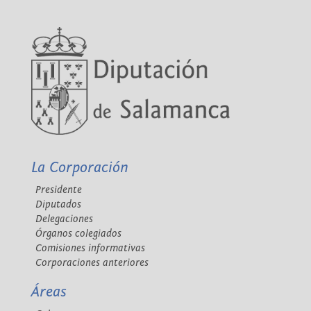
La Corporación
Presidente
Diputados
Delegaciones
Órganos colegiados
Comisiones informativas
Corporaciones anteriores
Áreas