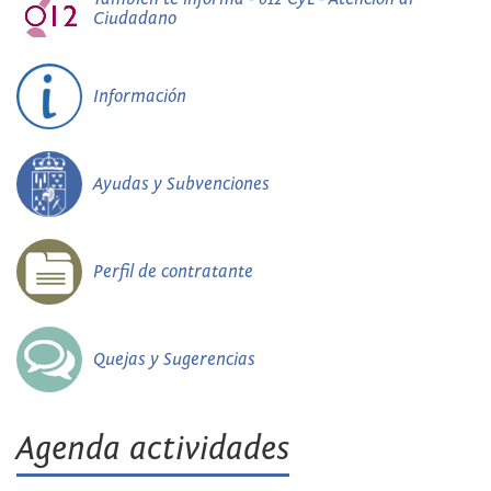
Ciudadano
Información
Ayudas y Subvenciones
Perfil de contratante
Quejas y Sugerencias
Agenda actividades