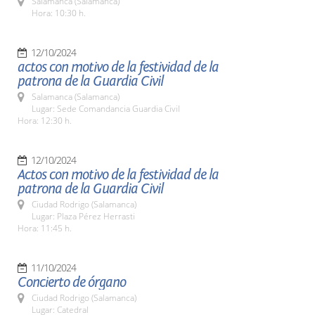
Salamanca (Salamanca)
Hora: 10:30 h.
12/10/2024
actos con motivo de la festividad de la
patrona de la Guardia Civil
Salamanca (Salamanca)
Lugar: Sede Comandancia Guardia Civil
Hora: 12:30 h.
12/10/2024
Actos con motivo de la festividad de la
patrona de la Guardia Civil
Ciudad Rodrigo (Salamanca)
Lugar: Plaza Pérez Herrasti
Hora: 11:45 h.
11/10/2024
Concierto de órgano
Ciudad Rodrigo (Salamanca)
Lugar: Catedral