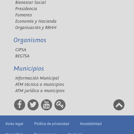
Bienestar Social
Presidencia
Fomento
Economía y Hacienda
Organización y RRHH
Organismos
CIPSA
REGTSA
Municipios
Información Municipal
ATM técnica a municipios
ATM jurídica a municipios
Aviso legal
Política de privacidad
Accesibilidad