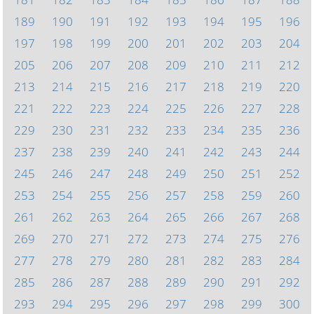
189
190
191
192
193
194
195
196
197
198
199
200
201
202
203
204
205
206
207
208
209
210
211
212
213
214
215
216
217
218
219
220
221
222
223
224
225
226
227
228
229
230
231
232
233
234
235
236
237
238
239
240
241
242
243
244
245
246
247
248
249
250
251
252
253
254
255
256
257
258
259
260
261
262
263
264
265
266
267
268
269
270
271
272
273
274
275
276
277
278
279
280
281
282
283
284
285
286
287
288
289
290
291
292
293
294
295
296
297
298
299
300