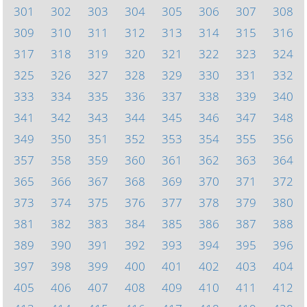
301
302
303
304
305
306
307
308
309
310
311
312
313
314
315
316
317
318
319
320
321
322
323
324
325
326
327
328
329
330
331
332
333
334
335
336
337
338
339
340
341
342
343
344
345
346
347
348
349
350
351
352
353
354
355
356
357
358
359
360
361
362
363
364
365
366
367
368
369
370
371
372
373
374
375
376
377
378
379
380
381
382
383
384
385
386
387
388
389
390
391
392
393
394
395
396
397
398
399
400
401
402
403
404
405
406
407
408
409
410
411
412