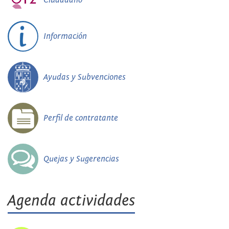
Información
Ayudas y Subvenciones
Perfil de contratante
Quejas y Sugerencias
Agenda actividades