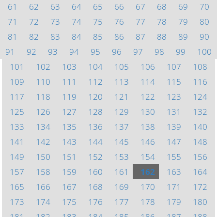
61
62
63
64
65
66
67
68
69
70
71
72
73
74
75
76
77
78
79
80
81
82
83
84
85
86
87
88
89
90
91
92
93
94
95
96
97
98
99
100
101
102
103
104
105
106
107
108
109
110
111
112
113
114
115
116
117
118
119
120
121
122
123
124
125
126
127
128
129
130
131
132
133
134
135
136
137
138
139
140
141
142
143
144
145
146
147
148
149
150
151
152
153
154
155
156
157
158
159
160
161
162
163
164
165
166
167
168
169
170
171
172
173
174
175
176
177
178
179
180
181
182
183
184
185
186
187
188