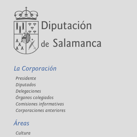
La Corporación
Presidente
Diputados
Delegaciones
Órganos colegiados
Comisiones informativas
Corporaciones anteriores
Áreas
Cultura