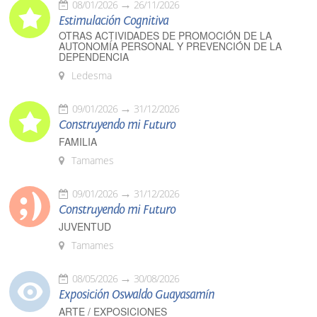
08/01/2026
26/11/2026
Estimulación Cognitiva
OTRAS ACTIVIDADES DE PROMOCIÓN DE LA
AUTONOMÍA PERSONAL Y PREVENCIÓN DE LA
DEPENDENCIA
Ledesma
09/01/2026
31/12/2026
Construyendo mi Futuro
FAMILIA
Tamames
09/01/2026
31/12/2026
Construyendo mi Futuro
JUVENTUD
Tamames
08/05/2026
30/08/2026
Exposición Oswaldo Guayasamín
ARTE / EXPOSICIONES