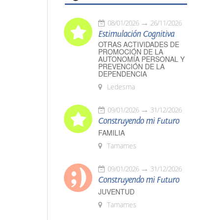
08/01/2026
26/11/2026
Estimulación Cognitiva
OTRAS ACTIVIDADES DE
PROMOCIÓN DE LA
AUTONOMÍA PERSONAL Y
PREVENCIÓN DE LA
DEPENDENCIA
Ledesma
09/01/2026
31/12/2026
Construyendo mi Futuro
FAMILIA
Tamames
09/01/2026
31/12/2026
Construyendo mi Futuro
JUVENTUD
Tamames